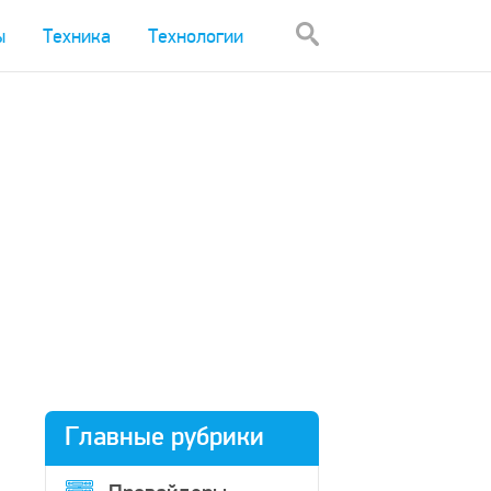
ы
Техника
Технологии
Главные рубрики