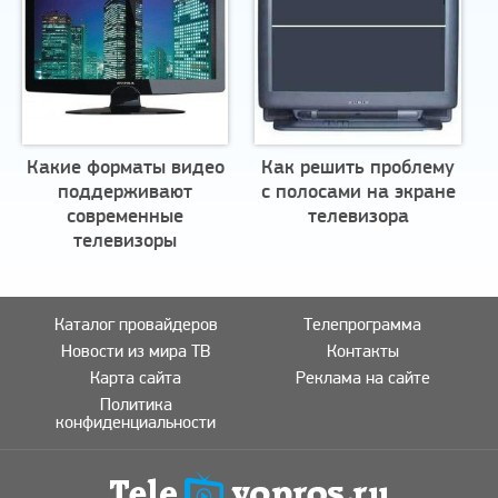
Какие форматы видео
Как решить проблему
поддерживают
с полосами на экране
современные
телевизора
телевизоры
Каталог провайдеров
Телепрограмма
Новости из мира ТВ
Контакты
Карта сайта
Реклама на сайте
Политика
конфиденциальности