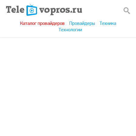
Каталог провайдеров
Провайдеры
Техника
Технологии