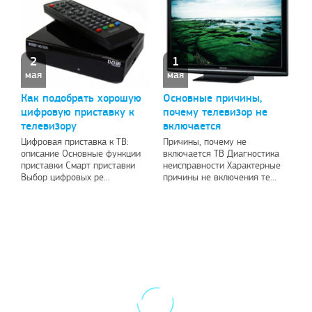
2
1
мая
мая
Как подобрать хорошую
Основные причины,
цифровую приставку к
почему телевизор не
телевизору
включается
Цифровая приставка к ТВ:
Причины, почему не
описание Основные функции
включается ТВ Диагностика
приставки Смарт приставки
неисправности Характерные
Выбор цифровых ре...
причины не включения те...