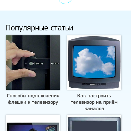
Популярные статьи
Способы подключения
Как настроить
флешки к телевизору
телевизор на приём
каналов