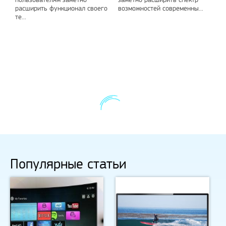
расширить функционал своего
возможностей современны...
те...
Популярные статьи