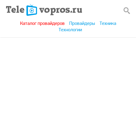
Каталог провайдеров
Провайдеры
Техника
Технологии