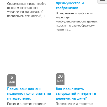
преимущества и
Современная жизнь требует
соображения
от нас многогранного
управления финансами С
В современном цифровом
появлением технологий, н...
мире, где
конфиденциальность данных
и доступ к разнообразному
контенту...
20
5
мая
Июл
Промокоды: как они
Как подключить
позволяют сэкономить на
загородный интернет в
путешествиях
деревне, на даче?
Поездки в другие города и
Подключение интернета в