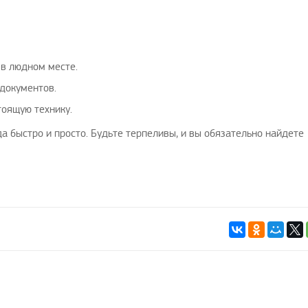
 в людном месте.
документов.
тоящую технику.
а быстро и просто. Будьте терпеливы, и вы обязательно найдете