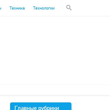
ы
Техника
Технологии
Главные рубрики