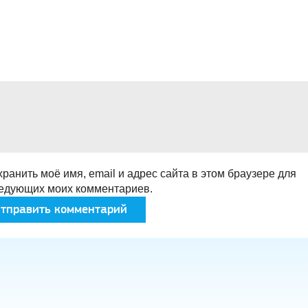
ранить моё имя, email и адрес сайта в этом браузере для
едующих моих комментариев.