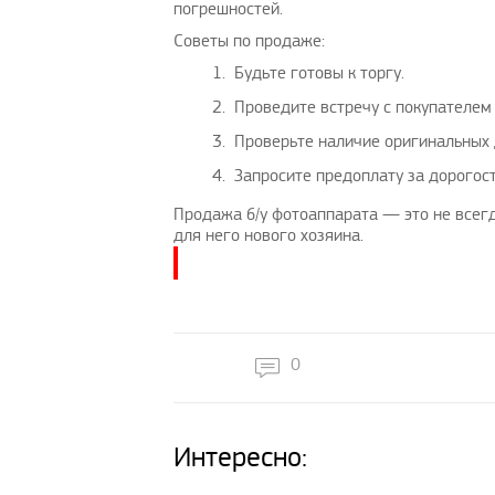
погрешностей.
Советы по продаже:
Будьте готовы к торгу.
Проведите встречу с покупателем
Проверьте наличие оригинальных 
Запросите предоплату за дорогос
Продажа б/у фотоаппарата — это не всегд
для него нового хозяина.
0
Интересно: