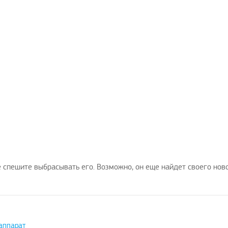
 спешите выбрасывать его. Возможно, он еще найдет своего нов
аппарат