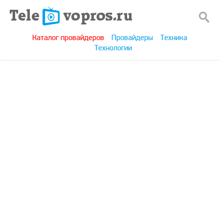
Каталог провайдеров
Провайдеры
Техника
Технологии