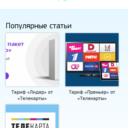
Популярные статьи
Тариф «Лидер» от
Тариф «Премьер» от
«Телекарты»
«Телекарты»