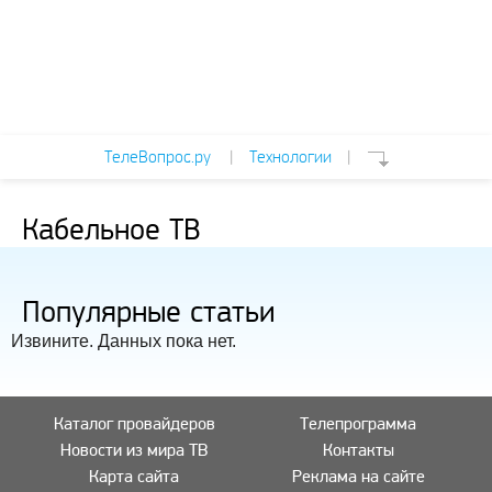
ТелеВопрос.ру
|
Технологии
|
Кабельное ТВ
Популярные статьи
Извините. Данных пока нет.
Каталог провайдеров
Телепрограмма
Новости из мира ТВ
Контакты
Карта сайта
Реклама на сайте