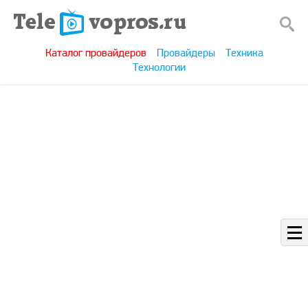
Каталог провайдеров
Провайдеры
Техника
Технологии