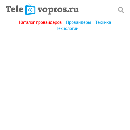
Каталог провайдеров
Провайдеры
Техника
Технологии