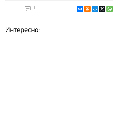
1
Интересно: