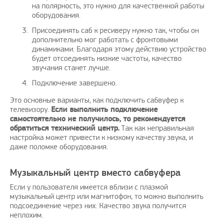
на полярность, это нужно для качественной работы
оборудования.
Присоединять саб к ресиверу нужно так, чтобы он
дополнительно мог работать с фронтовыми
динамиками. Благодаря этому действию устройство
будет отсоединять низкие частоты, качество
звучания станет лучше.
Подключение завершено.
Это основные варианты, как подключить сабвуфер к
телевизору.
Если выполнить подключение
самостоятельно не получилось, то рекомендуется
обратиться технический центр.
Так как неправильная
настройка может привести к низкому качеству звука, и
даже поломке оборудования.
Музыкальный центр вместо сабвуфера
Если у пользователя имеется вблизи с плазмой
музыкальный центр или магнитофон, то можно выполнить
подсоединение через них. Качество звука получится
неплохим.