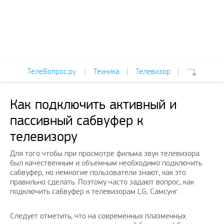
ТелеВопрос.ру
|
Техника
|
Телевизор
|
Как подключить активный и
пассивный сабвуфер к
телевизору
Для того чтобы при просмотре фильма звук телевизора
был качественным и объемным необходимо подключить
сабвуфер, но немногие пользователи знают, как это
правильно сделать. Поэтому часто задают вопрос, как
подключить сабвуфер к телевизорам LG, Самсунг.
Следует отметить, что на современных плазменных