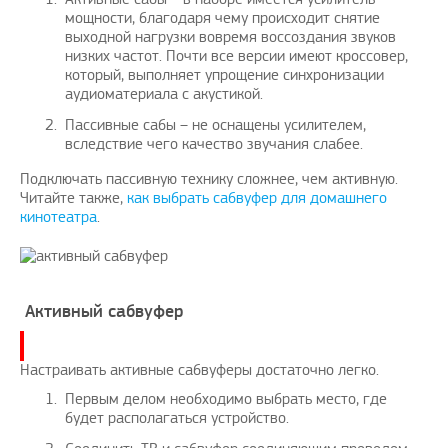
мощности, благодаря чему происходит снятие
выходной нагрузки вовремя воссоздания звуков
низких частот. Почти все версии имеют кроссовер,
который, выполняет упрощение синхронизации
аудиоматериала с акустикой.
Пассивные сабы – не оснащены усилителем,
вследствие чего качество звучания слабее.
Подключать пассивную технику сложнее, чем активную.
Читайте также,
как выбрать сабвуфер для домашнего
кинотеатра
.
Активный сабвуфер
Настраивать активные сабвуферы достаточно легко.
Первым делом необходимо выбрать место, где
будет располагаться устройство.