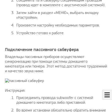
Соединить ТВ и сабвуфер соединяющим проводом
(провод идет в комплекте с акустической системой).
Затем зайти в раздел «МЕНЮ», выбрать вкладку
«Настройки».
Произвести настройку необходимых параметров.
Устройство готово к работе.
Подключение пассивного сабвуфера
Владельцы пассивных приборов осуществляют
синхронизацию при помощи системы домашнего
кинотеатра или тюнера. Этот метод достаточно трудоемкий
и качество звука ниже.
Инструкция:
Присоединить провода subwoofer с системой
домашнего кинотеатра либо приставкой.
Во время установки обязательно обратить внимание