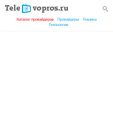
Каталог провайдеров
Провайдеры
Техника
Технологии