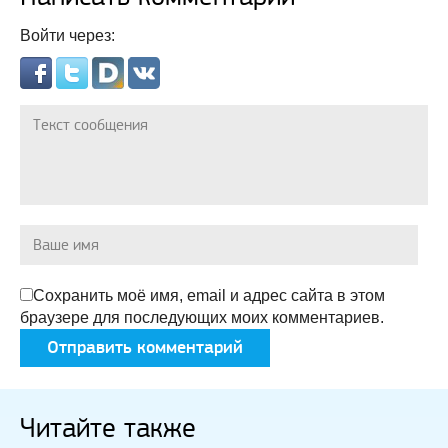
Войти через:
Сохранить моё имя, email и адрес сайта в этом
браузере для последующих моих комментариев.
Читайте также