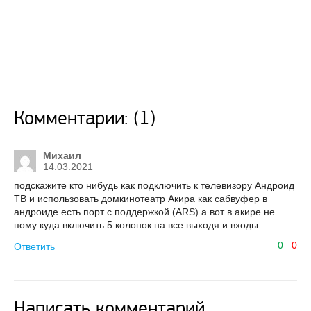
Комментарии: (1)
Михаил
14.03.2021
подскажите кто нибудь как подключить к телевизору Андроид
ТВ и использовать домкинотеатр Акира как сабвуфер в
андроиде есть порт с поддержкой (ARS) а вот в акире не
пому куда включить 5 колонок на все выходя и входы
0
0
Ответить
Написать комментарий