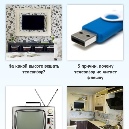
На какой высоте вешать
5 причин, почему
телевизор?
телевизор не читает
флешку