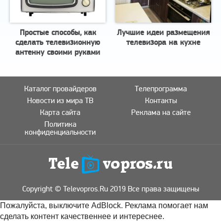
Простые способы, как
Лучшие идеи размещения
сделать телевизионную
телевизора на кухне
антенну своими руками
Каталог провайдеров
Телепрограмма
Новости из мира ТВ
Контакты
Карта сайта
Реклама на сайте
Политика
конфиденциальности
Copyright © Televopros.Ru 2019 Все права защищены
Пожалуйста, выключите AdBlock. Реклама помогает нам
сделать контент качественнее и интереснее.