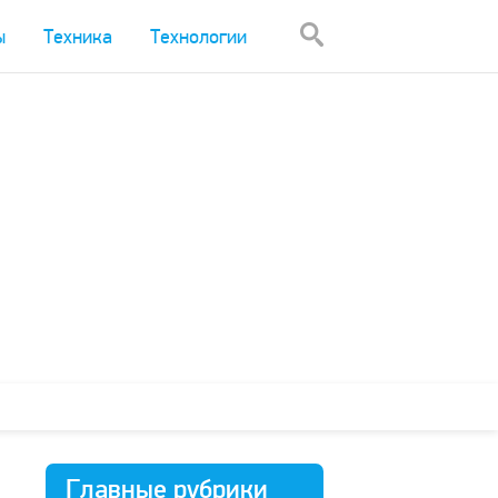
ы
Техника
Технологии
Главные рубрики