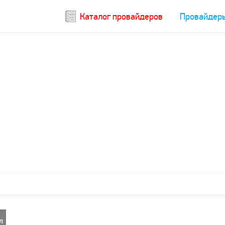
Каталог провайдеров
Провайдер
л