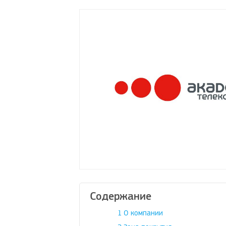
Содержание
1
О компании