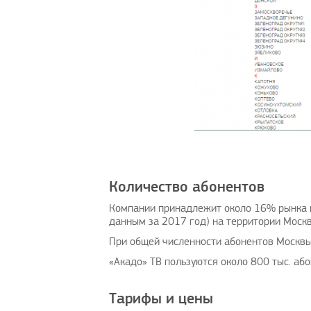
Количество абонентов
Компании принадлежит около 16% рынка в 
данным за 2017 год) на территории Моск
При общей численности абонентов Москвы 
«Акадо» ТВ пользуются около 800 тыс. або
Тарифы и цены