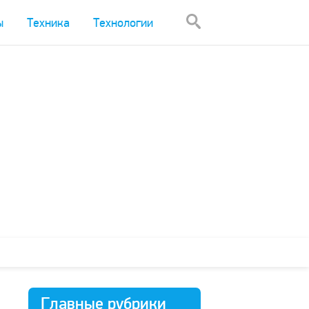
ы
Техника
Технологии
Главные рубрики