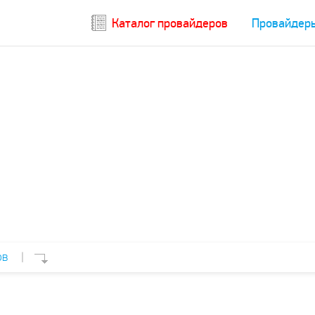
Каталог провайдеров
Провайдер
ов
|