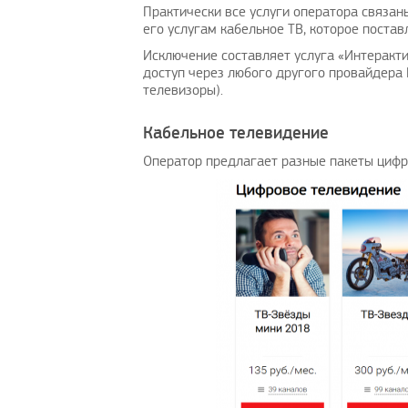
Практически все услуги оператора связан
его услугам кабельное ТВ, которое поста
Исключение составляет услуга «Интеракти
доступ через любого другого провайдера 
телевизоры).
Кабельное телевидение
Оператор предлагает разные пакеты цифр