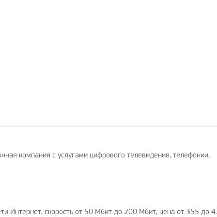
нная компания с услугами цифрового телевидения, телефонии,
ти Интернет, скорость от 50 Мбит до 200 Мбит, цена от 355 до 