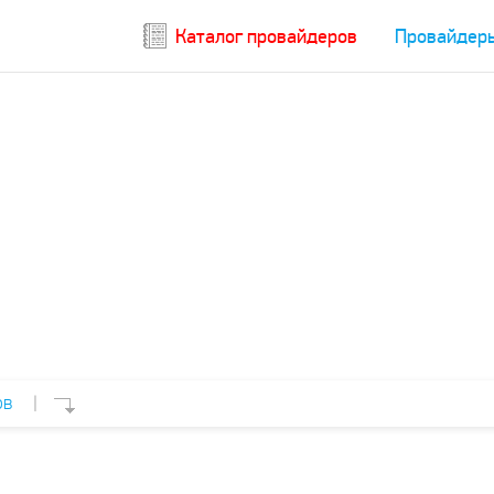
Каталог провайдеров
Провайдер
ов
|