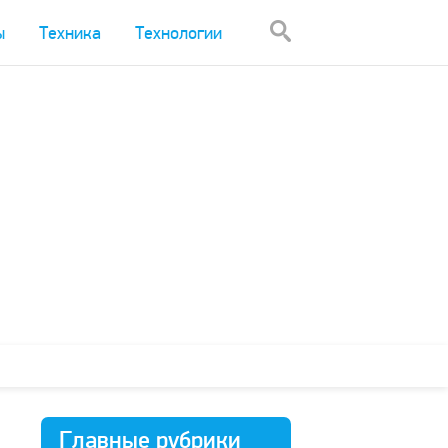
ы
Техника
Технологии
Главные рубрики