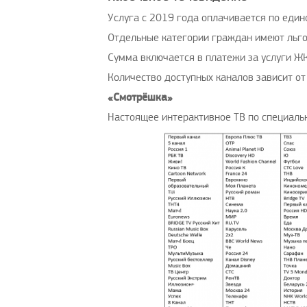
Услуга с 2019 года оплачивается по едино
Отдельные категории граждан имеют льго
Сумма включается в платежи за услуги ЖК
Количество доступных каналов зависит от
«Смотрёшка»
Настоящее интерактивное ТВ по специаль