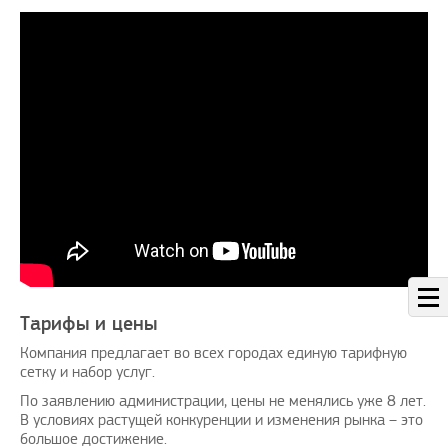
Тарифы и цены
Компания предлагает во всех городах единую тарифную
сетку и набор услуг.
По заявлению администрации, цены не менялись уже 8 лет.
В условиях растущей конкуренции и изменения рынка – это
большое достижение.