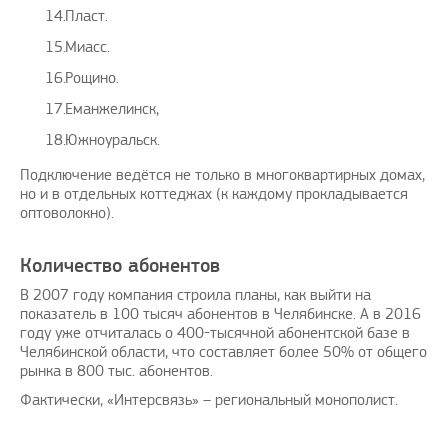
Пласт.
Миасс.
Рощино.
Еманжелинск,
Южноуральск.
Подключение ведётся не только в многоквартирных домах,
но и в отдельных коттеджах (к каждому прокладывается
оптоволокно).
Количество абонентов
В 2007 году компания строила планы, как выйти на
показатель в 100 тысяч абонентов в Челябинске. А в 2016
году уже отчиталась о 400-тысячной абонентской базе в
Челябинской области, что составляет более 50% от общего
рынка в 800 тыс. абонентов.
Фактически, «Интерсвязь» – региональный монополист.