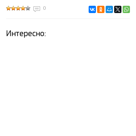
0
Интересно: