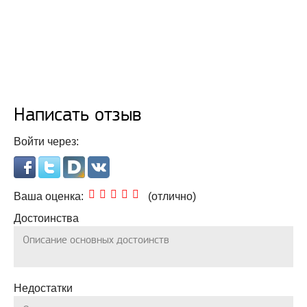
Написать отзыв
Войти через:
5,0
Ваша оценка:
(отлично)
rating
Достоинства
Недостатки