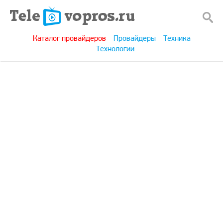
Каталог провайдеров
Провайдеры
Техника
Технологии