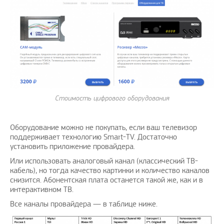
Стоимость цифрового оборудования
Оборудование можно не покупать, если ваш телевизор
поддерживает технологию Smart-TV. Достаточно
установить приложение провайдера.
Или использовать аналоговый канал (классический ТВ-
кабель), но тогда качество картинки и количество каналов
снизится. Абонентская плата останется такой же, как и в
интерактивном ТВ.
Все каналы провайдера — в таблице ниже.