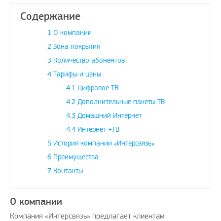
Содержание
1
О компании
2
Зона покрытия
3
Количество абонентов
4
Тарифы и цены
4.1
Цифровое ТВ
4.2
Дополнительные пакеты ТВ
4.3
Домашний Интернет
4.4
Интернет +ТВ
5
История компании «Интерсвязь»
6
Преимущества
7
Контакты
О компании
Компания «Интерсвязь» предлагает клиентам