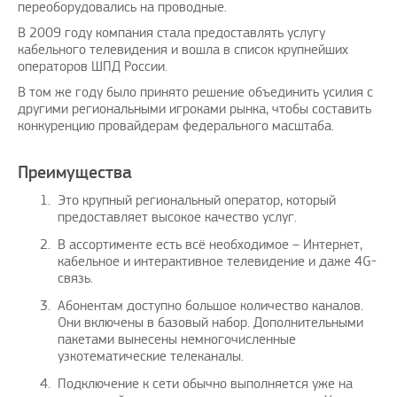
переоборудовались на проводные.
В 2009 году компания стала предоставлять услугу
кабельного телевидения и вошла в список крупнейших
операторов ШПД России.
В том же году было принято решение объединить усилия с
другими региональными игроками рынка, чтобы составить
конкуренцию провайдерам федерального масштаба.
Преимущества
Это крупный региональный оператор, который
предоставляет высокое качество услуг.
В ассортименте есть всё необходимое – Интернет,
кабельное и интерактивное телевидение и даже 4G-
связь.
Абонентам доступно большое количество каналов.
Они включены в базовый набор. Дополнительными
пакетами вынесены немногочисленные
узкотематические телеканалы.
Подключение к сети обычно выполняется уже на