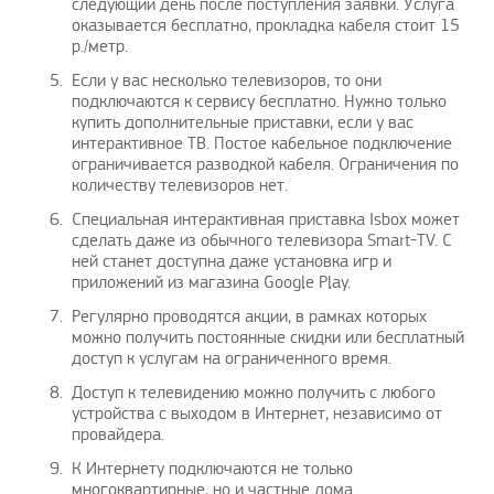
следующий день после поступления заявки. Услуга
оказывается бесплатно, прокладка кабеля стоит 15
р./метр.
Если у вас несколько телевизоров, то они
подключаются к сервису бесплатно. Нужно только
купить дополнительные приставки, если у вас
интерактивное ТВ. Постое кабельное подключение
ограничивается разводкой кабеля. Ограничения по
количеству телевизоров нет.
Специальная интерактивная приставка Isbox может
сделать даже из обычного телевизора Smart-TV. С
ней станет доступна даже установка игр и
приложений из магазина Google Play.
Регулярно проводятся акции, в рамках которых
можно получить постоянные скидки или бесплатный
доступ к услугам на ограниченного время.
Доступ к телевидению можно получить с любого
устройства с выходом в Интернет, независимо от
провайдера.
К Интернету подключаются не только
многоквартирные, но и частные дома.