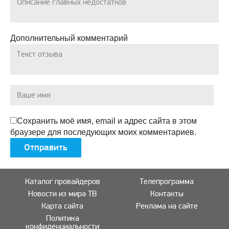
Дополнительный комментарий
Сохранить моё имя, email и адрес сайта в этом
браузере для последующих моих комментариев.
Каталог провайдеров
Телепрограмма
Новости из мира ТВ
Контакты
Карта сайта
Реклама на сайте
Политика
конфиденциальности