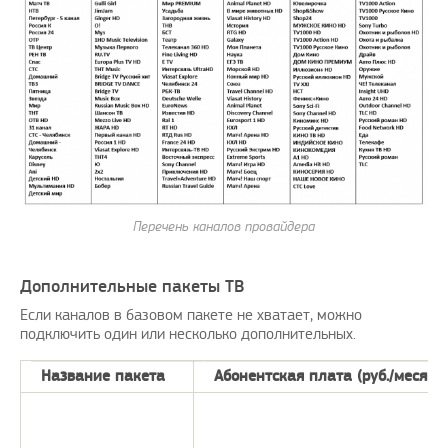
Перечень каналов провайдера
Дополнительные пакеты ТВ
Если каналов в базовом пакете не хватает, можно
подключить один или несколько дополнительных.
Название пакета
Абонентская плата (руб./месяц)