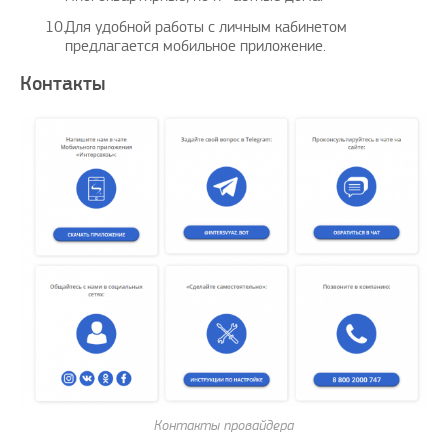
Для удобной работы с личным кабинетом
предлагается мобильное приложение.
Контакты
Контакты провайдера