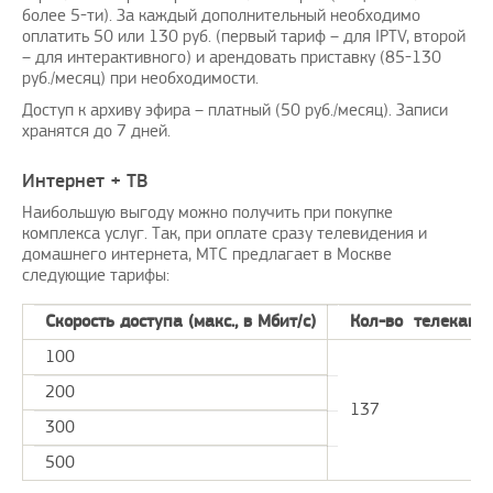
более 5-ти). За каждый дополнительный необходимо
оплатить 50 или 130 руб. (первый тариф – для IPTV, второй
– для интерактивного) и арендовать приставку (85-130
руб./месяц) при необходимости.
Доступ к архиву эфира – платный (50 руб./месяц). Записи
хранятся до 7 дней.
Интернет + ТВ
Наибольшую выгоду можно получить при покупке
комплекса услуг. Так, при оплате сразу телевидения и
домашнего интернета, МТС предлагает в Москве
следующие тарифы:
Скорость доступа (макс., в Мбит/с)
Кол-во телеканал
100
200
137
300
500