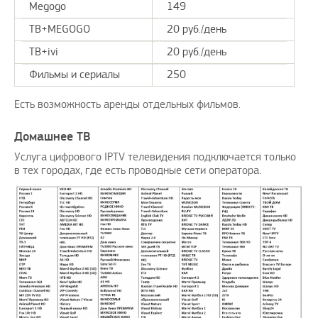
Megogo
149
ТВ+MEGOGO
20 руб./день
ТВ+ivi
20 руб./день
Фильмы и сериалы
250
Есть возможность аренды отдельных фильмов.
Домашнее ТВ
Услуга цифрового IPTV телевидения подключается только
в тех городах, где есть проводные сети оператора.