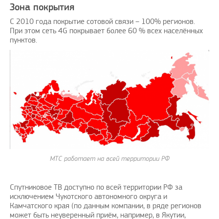
Зона покрытия
С 2010 года покрытие сотовой связи – 100% регионов.
При этом сеть 4G покрывает более 60 % всех населённых
пунктов.
МТС работает на всей территории РФ
Спутниковое ТВ доступно по всей территории РФ за
исключением Чукотского автономного округа и
Камчатского края (по данным компании, в ряде регионов
может быть неуверенный приём, например, в Якутии,