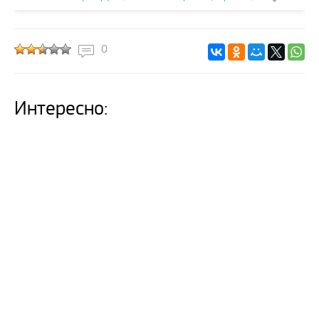
0
Интересно: