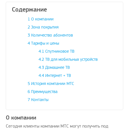
Содержание
1
О компании
2
Зона покрытия
3
Количество абонентов
4
Тарифы и цены
4.1
Спутниковое ТВ
4.2
ТВ для мобильных устройств
4.3
Домашнее ТВ
4.4
Интернет + ТВ
5
История компании МТС
6
Преимущества
7
Контакты
О компании
Сегодня клиенты компании МТС могут получить под