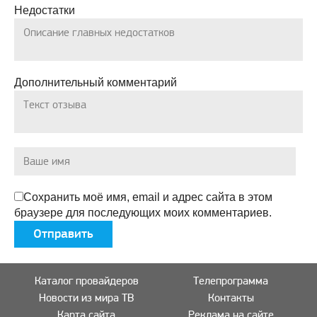
Недостатки
Дополнительный комментарий
Сохранить моё имя, email и адрес сайта в этом
браузере для последующих моих комментариев.
Каталог провайдеров
Телепрограмма
Новости из мира ТВ
Контакты
Карта сайта
Реклама на сайте