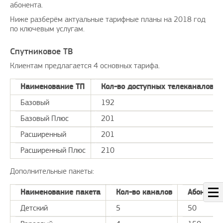
абонента.
Ниже разберём актуальные тарифные планы на 2018 год
по ключевым услугам.
Спутниковое ТВ
Клиентам предлагается 4 основных тарифа.
Наименование ТП
Кол-во доступных телеканалов
Базовый
192
Базовый Плюс
201
Расширенный
201
Расширенный Плюс
210
Дополнительные пакеты:
Наименование пакета
Кол-во каналов
Абонплата
Детский
5
50