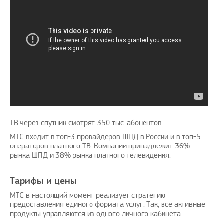
ТВ через спутник смотрят 350 тыс. абонентов.
МТС входит в топ-3 провайдеров ШПД в России и в топ-5
операторов платного ТВ. Компании принадлежит 36%
рынка ШПД и 38% рынка платного телевидения.
Тарифы и цены
МТС в настоящий момент реализует стратегию
предоставления единого формата услуг. Так, все активные
продукты управляются из одного личного кабинета