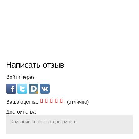
Написать отзыв
Войти через:
5,0
Ваша оценка:
(отлично)
rating
Достоинства