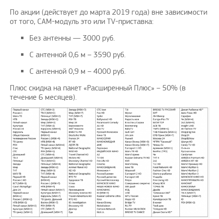
По акции (действует до марта 2019 года) вне зависимости
от того, CAM-модуль это или TV-приставка:
Без антенны — 3000 руб.
С антенной 0,6 м – 3590 руб.
С антенной 0,9 м – 4000 руб.
Плюс скидка на пакет «Расширенный Плюс» – 50% (в
течение 6 месяцев).