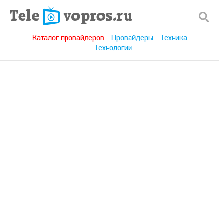
Каталог провайдеров
Провайдеры
Техника
Технологии