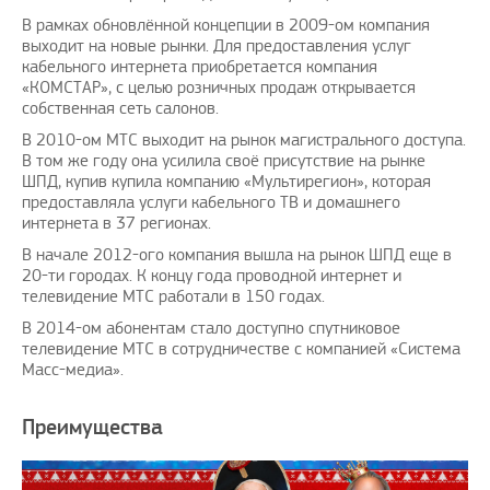
В рамках обновлённой концепции в 2009-ом компания
выходит на новые рынки. Для предоставления услуг
кабельного интернета приобретается компания
«КОМСТАР», с целью розничных продаж открывается
собственная сеть салонов.
В 2010-ом МТС выходит на рынок магистрального доступа.
В том же году она усилила своё присутствие на рынке
ШПД, купив купила компанию «Мультирегион», которая
предоставляла услуги кабельного ТВ и домашнего
интернета в 37 регионах.
В начале 2012-ого компания вышла на рынок ШПД еще в
20-ти городах. К концу года проводной интернет и
телевидение МТС работали в 150 годах.
В 2014-ом абонентам стало доступно спутниковое
телевидение МТС в сотрудничестве с компанией «Система
Масс-медиа».
Преимущества