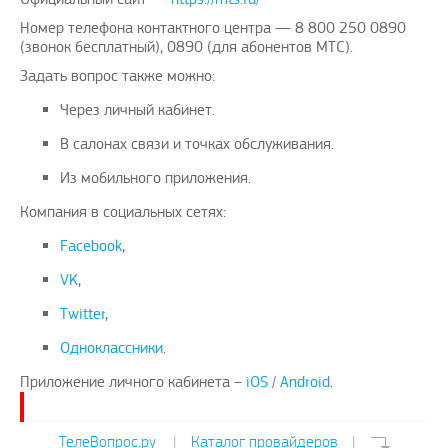
Номер телефона контактного центра — 8 800 250 0890
(звонок бесплатный), 0890 (для абонентов МТС).
Задать вопрос также можно:
Через личный кабинет.
В салонах связи и точках обслуживания.
Из мобильного приложения.
Компания в социальных сетях:
Facebook
,
VK
,
Twitter
,
Одноклассники
.
Приложение личного кабинета –
iOS
/
Android
.
ТелеВопрос.ру
|
Каталог провайдеров
|