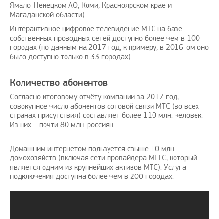
Ямало-Ненецком АО, Коми, Красноярском крае и
Магаданской области).
Интерактивное цифровое телевидение МТС на базе
собственных проводных сетей доступно более чем в 100
городах (по данным на 2017 год, к примеру, в 2016-ом оно
было доступно только в 33 городах).
Количество абонентов
Согласно итоговому отчёту компании за 2017 год,
совокупное число абонентов сотовой связи МТС (во всех
странах присутствия) составляет более 110 млн. человек.
Из них – почти 80 млн. россиян.
Домашним интернетом пользуется свыше 10 млн.
домохозяйств (включая сети провайдера МГТС, который
является одним из крупнейших активов МТС). Услуга
подключения доступна более чем в 200 городах.