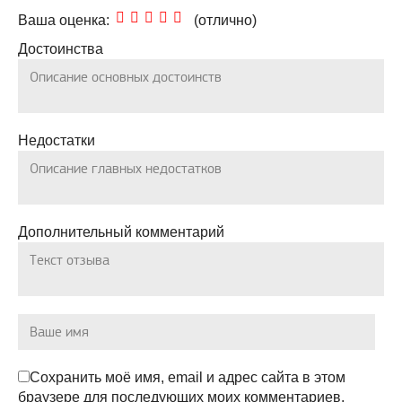
5,0
Ваша оценка:
(отлично)
rating
Достоинства
Недостатки
Дополнительный комментарий
Сохранить моё имя, email и адрес сайта в этом
браузере для последующих моих комментариев.