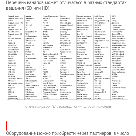
Перечень каналов может отличаться в разных стандартах
вещания (SD или HD).
Спутниковое ТВ Телекарта — список каналов
Оборудование можно приобрести через партнёров, в число