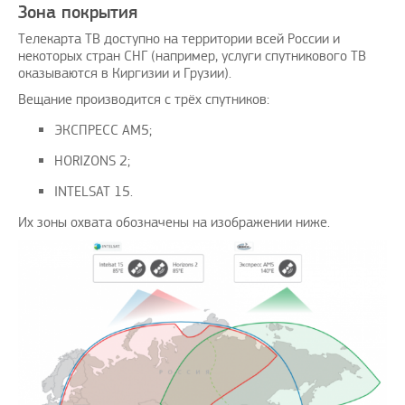
Зона покрытия
Телекарта ТВ доступно на территории всей России и
некоторых стран СНГ (например, услуги спутникового ТВ
оказываются в Киргизии и Грузии).
Вещание производится с трёх спутников:
ЭКСПРЕСС АМ5;
HORIZONS 2;
INTELSAT 15.
Их зоны охвата обозначены на изображении ниже.