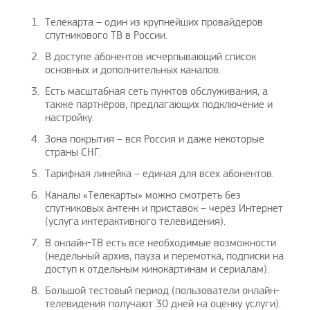
Телекарта – один из крупнейших провайдеров
спутникового ТВ в России.
В доступе абонентов исчерпывающий список
основных и дополнительных каналов.
Есть масштабная сеть пунктов обслуживания, а
также партнёров, предлагающих подключение и
настройку.
Зона покрытия – вся Россия и даже некоторые
страны СНГ.
Тарифная линейка – единая для всех абонентов.
Каналы «Телекарты» можно смотреть без
спутниковых антенн и приставок – через Интернет
(услуга интерактивного телевидения).
В онлайн-ТВ есть все необходимые возможности
(недельный архив, пауза и перемотка, подписки на
доступ к отдельным кинокартинам и сериалам).
Большой тестовый период (пользователи онлайн-
телевидения получают 30 дней на оценку услуги).