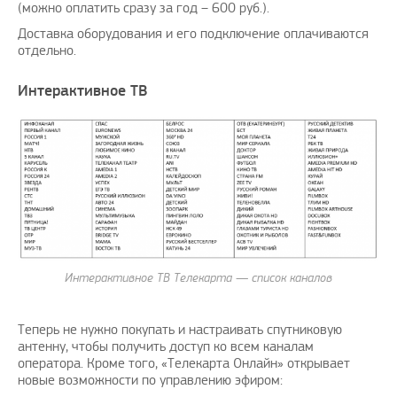
(можно оплатить сразу за год – 600 руб.).
Доставка оборудования и его подключение оплачиваются
отдельно.
Интерактивное ТВ
Интерактивное ТВ Телекарта — список каналов
Теперь не нужно покупать и настраивать спутниковую
антенну, чтобы получить доступ ко всем каналам
оператора. Кроме того, «Телекарта Онлайн» открывает
новые возможности по управлению эфиром: