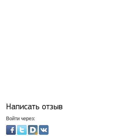
Написать отзыв
Войти через: