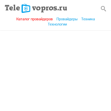
Каталог провайдеров
Провайдеры
Техника
Технологии