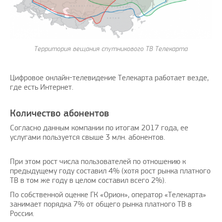
Территория вещания спутникового ТВ Телекарта
Цифровое онлайн-телевидение Телекарта работает везде,
где есть Интернет.
Количество абонентов
Согласно данным компании по итогам 2017 года, ее
услугами пользуется свыше 3 млн. абонентов.
При этом рост числа пользователей по отношению к
предыдущему году составил 4% (хотя рост рынка платного
ТВ в том же году в целом составил всего 2%).
По собственной оценке ГК «Орион», оператор «Телекарта»
занимает порядка 7% от общего рынка платного ТВ в
России.