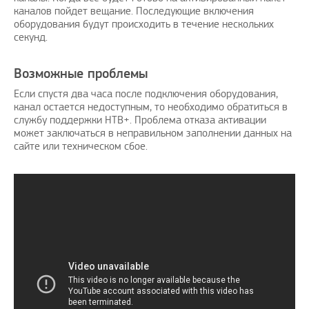
каналов пойдет вещание. Последующие включения
оборудования будут происходить в течение нескольких
секунд.
Возможные проблемы
Если спустя два часа после подключения оборудования,
канал остается недоступным, то необходимо обратиться в
службу поддержки НТВ+. Проблема отказа активации
может заключаться в неправильном заполнении данных на
сайте или техническом сбое.