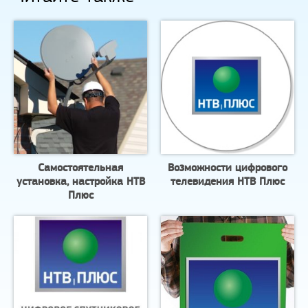
Самостоятельная
Возможности цифрового
установка, настройка НТВ
телевидения НТВ Плюс
Плюс