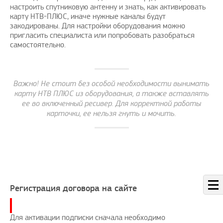
настроить спутниковую антенну и знать, как активировать
карту НТВ-ПЛЮС, иначе нужные каналы будут
закодированы. Для настройки оборудования можно
пригласить специалиста или попробовать разобраться
самостоятельно.
Важно! Не стоит без особой необходимости вынимать
карту НТВ ПЛЮС из оборудования, а также вставлять
ее во включенный ресивер. Для корректной работы
карточки, ее нельзя гнуть и мочить.
Регистрация договора на сайте
Для активации подписки сначала необходимо