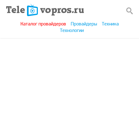
Каталог провайдеров
Провайдеры
Техника
Технологии