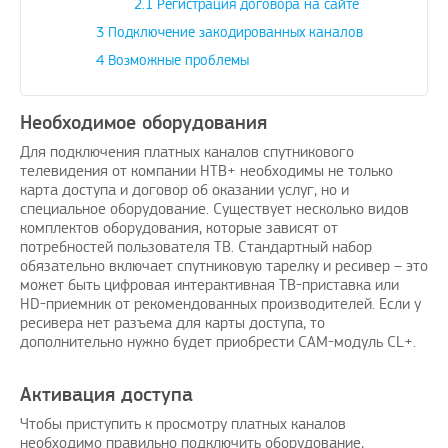
2.1
Регистрация договора на сайте
3
Подключение закодированных каналов
4
Возможные проблемы
Необходимое оборудования
Для подключения платных каналов спутникового
телевидения от компании НТВ+ необходимы не только
карта доступа и договор об оказании услуг, но и
специальное оборудование. Существует несколько видов
комплектов оборудования, которые зависят от
потребностей пользователя ТВ. Стандартный набор
обязательно включает спутниковую тарелку и ресивер – это
может быть цифровая интерактивная ТВ-приставка или
HD-приемник от рекомендованных производителей. Если у
ресивера нет разъема для карты доступа, то
дополнительно нужно будет приобрести CAM-модуль CL+.
Активация доступа
Чтобы приступить к просмотру платных каналов
необходимо правильно подключить оборудование,