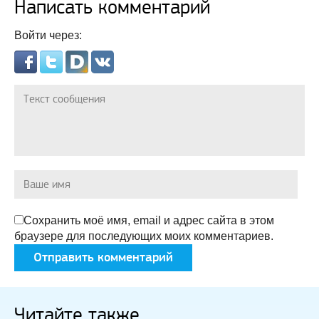
Написать комментарий
Войти через:
Сохранить моё имя, email и адрес сайта в этом
браузере для последующих моих комментариев.
Читайте также