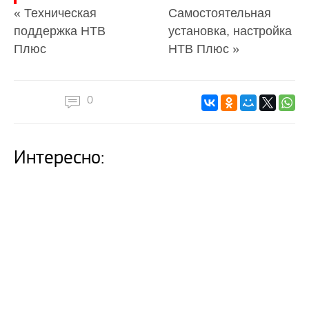
« Техническая
Самостоятельная
поддержка НТВ
установка, настройка
Плюс
НТВ Плюс »
0
Интересно: