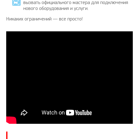
вызвать официального мастера для подключения
нового оборудования и услуги.
Никаких ограничений — все просто!