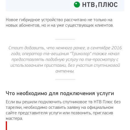
Новое гибридное устройство рассчитано не только на
новых абонентов, но и на уже существующих клиентов.
Стоит добавить, что немного ранее, в сентябре 2016
года, оператор тв-вещания “Триколор” также начал
предоставлять подобную услугу по тв-просмотру с
использованием приставки, без участия спутниковой
антенны.
Что необходимо для подключения услуги
Если вы решили подключить спутниковое тв НТВ Плюс без
тарелки, необходимо оставить заявку на официальном
сайте представителя услуги или позвонить, пригласив
мастера.