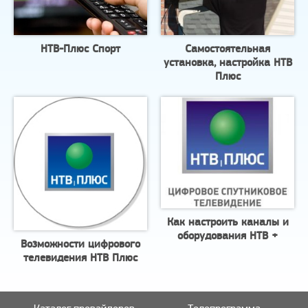
НТВ-Плюс Спорт
Самостоятельная
установка, настройка НТВ
Плюс
Как настроить каналы и
оборудования НТВ +
Возможности цифрового
телевидения НТВ Плюс