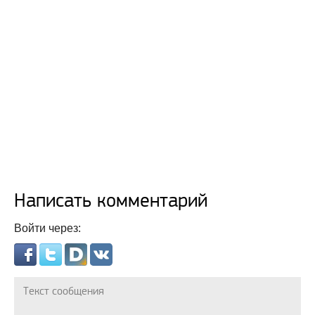
Написать комментарий
Войти через: