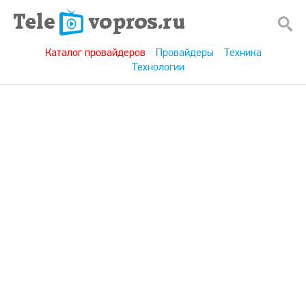
Каталог провайдеров
Провайдеры
Техника
Технологии