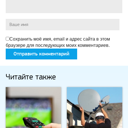
Сохранить моё имя, email и адрес сайта в этом
браузере для последующих моих комментариев.
Читайте также