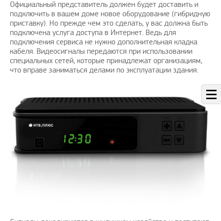
Официальный представитель должен будет доставить и
подключить в вашем доме новое оборудование (гибридную
приставку). Но прежде чем это сделать, у вас должна быть
подключена услуга доступа в Интернет. Ведь для
подключения сервиса не нужно дополнительная кладка
кабеля. Видеосигналы передаются при использовании
специальных сетей, которые принадлежат организациям,
что вправе заниматься делами по эксплуатации здания.