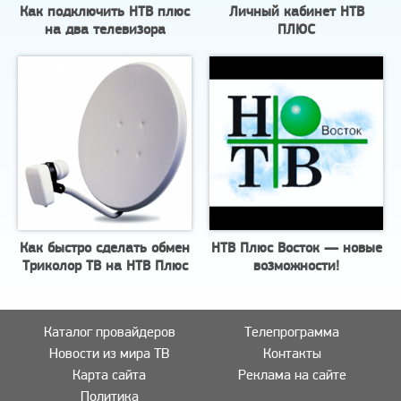
Как подключить НТВ плюс
Личный кабинет НТВ
на два телевизора
ПЛЮС
Как быстро сделать обмен
НТВ Плюс Восток — новые
Триколор ТВ на НТВ Плюс
возможности!
Каталог провайдеров
Телепрограмма
Новости из мира ТВ
Контакты
Карта сайта
Реклама на сайте
Политика