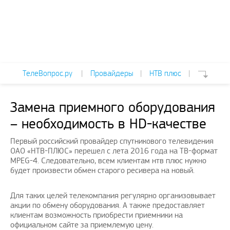
ТелеВопрос.ру
|
Провайдеры
|
НТВ плюс
|
Замена приемного оборудования
– необходимость в HD-качестве
Первый российский провайдер спутникового телевидения
ОАО «НТВ-ПЛЮС» перешел с лета 2016 года на ТВ-формат
MPEG-4. Следовательно, всем клиентам нтв плюс нужно
будет произвести обмен старого ресивера на новый.
Для таких целей телекомпания регулярно организовывает
акции по обмену оборудования. А также предоставляет
клиентам возможность приобрести приемники на
официальном сайте за приемлемую цену.