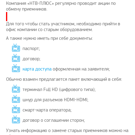
Компания «НТВ-ПЛЮС» регулярно проводит акции по
обмену приемников.
Для того чтобы стать участником, необходимо прийти в
офис компании со старым оборудованием.
А также нужно иметь при себе документы:
паспорт;
договор;
карта доступа
оформленная на заявителя;
Обычно взамен предлагается пакет включающий в себя:
терминал Full HD (цифрового типа);
шнур для разъемов HDMI-HDMI;
смарт-карта оператора;
договор о соглашении сторон;
Узнать информацию о замене старых приемников можно на