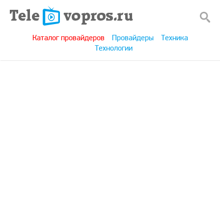
Каталог провайдеров
Провайдеры
Техника
Технологии