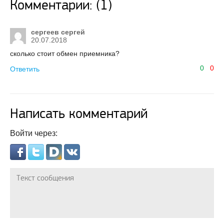
Комментарии: (1)
сергеев сергей
20.07.2018
сколько стоит обмен приемника?
0
0
Ответить
Написать комментарий
Войти через: