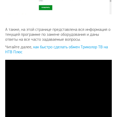
А также, на этой странице представлена вся информация о
текущей программе по замене оборудования и даны
ответы на все часто задаваемые вопросы.
Читайте далее,
как быстро сделать обмен Триколор ТВ на
НТВ Плюс