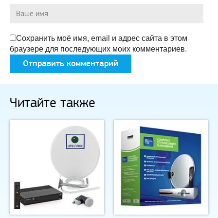
Сохранить моё имя, email и адрес сайта в этом
браузере для последующих моих комментариев.
Читайте также