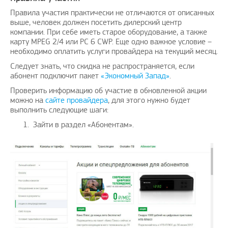
Правила участия практически не отличаются от описанных
выше, человек должен посетить дилерский центр
компании. При себе иметь старое оборудование, а также
карту MPEG 2/4 или PC 6 CWP. Еще одно важное условие –
необходимо оплатить услуги провайдера на текущий месяц.
Следует знать, что скидка не распространяется, если
абонент подключит пакет
«Экономный Запад»
.
Проверить информацию об участие в обновленной акции
можно на
сайте провайдера
, для этого нужно будет
выполнить следующие шаги:
Зайти в раздел «Абонентам».