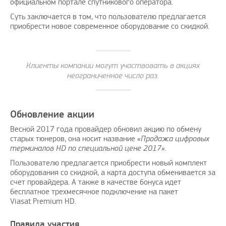
официальном портале спутникового оператора.
Суть заключается в том, что пользователю предлагается
приобрести новое современное оборудование со скидкой.
Клиенты компании могут участвовать в акциях
неограниченное число раз.
Обновление акции
Весной 2017 года провайдер обновил акцию по обмену
старых тюнеров, она носит название
«Продажа цифровых
терминалов HD по специальной цене 2017».
Пользователю предлагается приобрести новый комплект
оборудования со скидкой, а карта доступа обменивается за
счет провайдера. А также в качестве бонуса идет
бесплатное трехмесячное подключение на пакет
Viasat Premium HD.
Правила участия