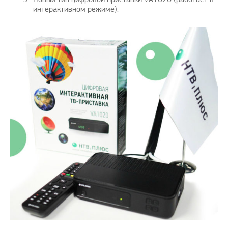
интерактивном режиме).