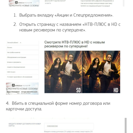
Выбрать вкладку «Акции и Спецпредложения».
Открыть страницу с названием «НТВ-ПЛЮС в HD c
новым ресивером по суперцене».
4. Вбить в специальной форме номер договора или
карточки доступа.