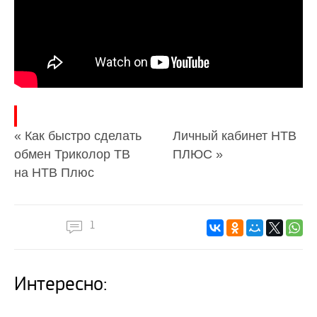
« Как быстро сделать
Личный кабинет НТВ
обмен Триколор ТВ
ПЛЮС »
на НТВ Плюс
1
Интересно: