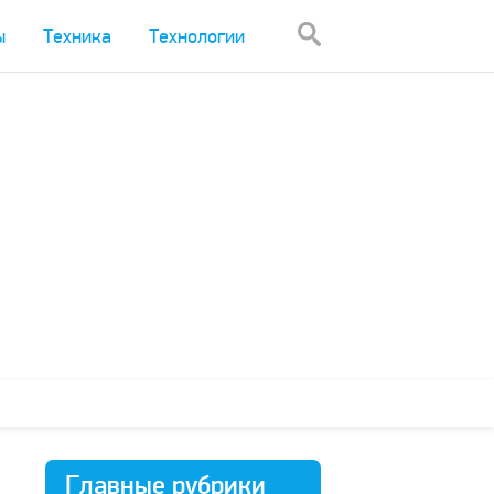
ы
Техника
Технологии
Главные рубрики