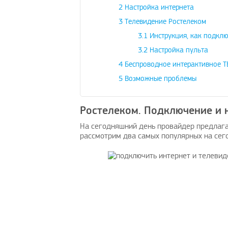
2
Настройка интернета
3
Телевидение Ростелеком
3.1
Инструкция, как подклю
3.2
Настройка пульта
4
Беспроводное интерактивное Т
5
Возможные проблемы
Ростелеком. Подключение и 
На сегодняшний день провайдер предлага
рассмотрим два самых популярных на сег