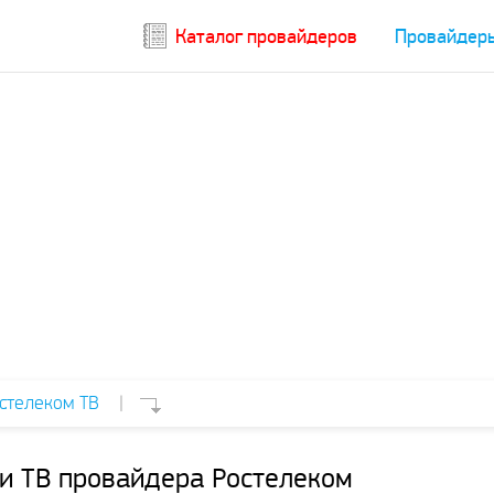
Каталог провайдеров
Провайдер
стелеком ТВ
|
 и ТВ провайдера Ростелеком