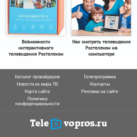
Возможности
Как смотреть телевидение
интерактивного
Ростелеком на
телевидения Ростелеком
компьютере
Каталог провайдеров
Телепрограмма
Новости из мира ТВ
Контакты
Карта сайта
Реклама на сайте
Политика
конфиденциальности