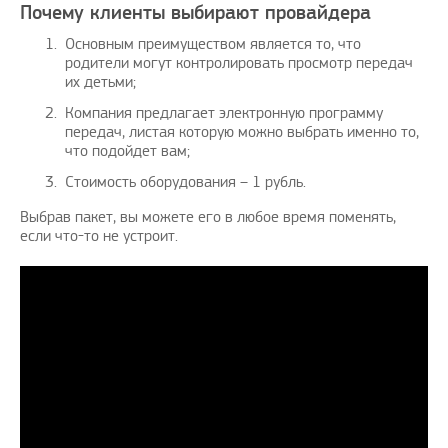
Почему клиенты выбирают провайдера
Основным преимуществом является то, что
родители могут контролировать просмотр передач
их детьми;
Компания предлагает электронную программу
передач, листая которую можно выбрать именно то,
что подойдет вам;
Стоимость оборудования – 1 рубль.
Выбрав пакет, вы можете его в любое время поменять,
если что-то не устроит.