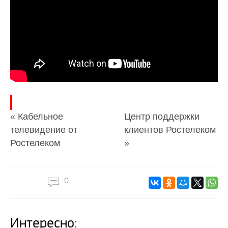
« Кабельное
Центр поддержки
телевидение от
клиентов Ростелеком
Ростелеком
»
0
Интересно: