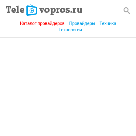
Каталог провайдеров
Провайдеры
Техника
Технологии