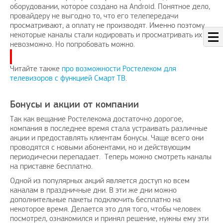
оборудовании, которое создано на Android. Понятное дело,
провайдеру не выгодно то, что его телепередачи
просматривают, а оплату не производят. Именно поэтому
некоторые каналы стали кодировать и просматривать их
невозможно. Но попробовать можно.
Читайте также
про возможности Ростелеком для
телевизоров с функцией Смарт ТВ
.
Бонусы и акции от компании
Так как вещание Ростелекома достаточно дорогое,
компания в последнее время стала устраивать различные
акции и предоставлять клиентам бонусы. Чаще всего они
проводятся с новыми абонентами, но и действующим
периодически перепадает. Теперь можно смотреть каналы
на приставке бесплатно.
Одной из популярных акций является доступ ко всем
каналам в праздничные дни. В эти же дни можно
дополнительные пакеты подключить бесплатно на
некоторое время. Делается это для того, чтобы человек
посмотрел, ознакомился и принял решение, нужны ему эти