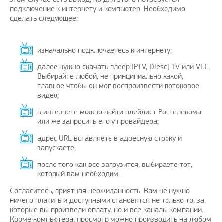
подключение к интернету и компьютер. Необходимо
сделать следующее:
изначально подключаетесь к интернету;
далее нужно скачать плеер IPTV, Diesel TV или VLC.
Выбирайте любой, не принципиально какой,
главное чтобы он мог воспроизвести потоковое
видео;
в интернете можно найти плейлист Ростелекома
или же запросить его у провайдера;
адрес URL вставляете в адресную строку и
запускаете;
после того как все загрузится, выбираете тот,
который вам необходим.
Согласитесь, приятная неожиданность. Вам не нужно
ничего платить и доступными становятся не только то, за
которые вы произвели оплату, но и все каналы компании.
Кроме компьютера, просмотр можно производить на любом