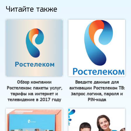
Читайте также
Обзор компании
Введите данные для
Ростелеком: пакеты услуг,
активации Ростелеком ТВ:
тарифы на интернет и
запрос логина, пароля и
телевидение в 2017 году
PIN-кода