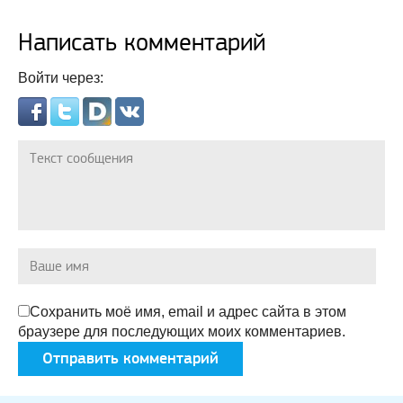
Написать комментарий
Войти через:
Сохранить моё имя, email и адрес сайта в этом
браузере для последующих моих комментариев.