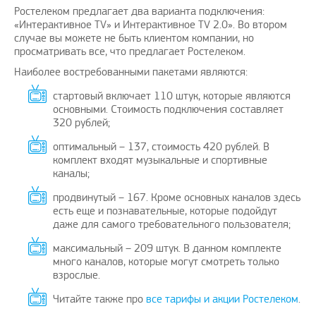
Ростелеком предлагает два варианта подключения:
«Интерактивное TV» и Интерактивное TV 2.0». Во втором
случае вы можете не быть клиентом компании, но
просматривать все, что предлагает Ростелеком.
Наиболее востребованными пакетами являются:
стартовый включает 110 штук, которые являются
основными. Стоимость подключения составляет
320 рублей;
оптимальный – 137, стоимость 420 рублей. В
комплект входят музыкальные и спортивные
каналы;
продвинутый – 167. Кроме основных каналов здесь
есть еще и познавательные, которые подойдут
даже для самого требовательного пользователя;
максимальный – 209 штук. В данном комплекте
много каналов, которые могут смотреть только
взрослые.
Читайте также про
все тарифы и акции Ростелеком
.