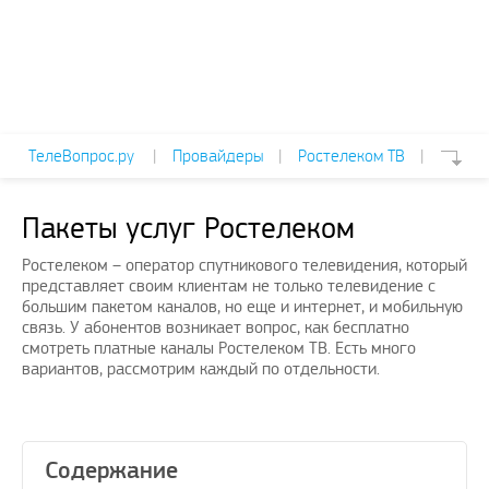
ТелеВопрос.ру
|
Провайдеры
|
Ростелеком ТВ
|
Пакеты услуг Ростелеком
Ростелеком – оператор спутникового телевидения, который
представляет своим клиентам не только телевидение с
большим пакетом каналов, но еще и интернет, и мобильную
связь. У абонентов возникает вопрос, как бесплатно
смотреть платные каналы Ростелеком ТВ. Есть много
вариантов, рассмотрим каждый по отдельности.
Содержание