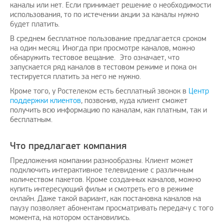
каналы или нет. Если принимает решение о необходимости
использования, то по истечении акции за каналы нужно
будет платить.
В среднем бесплатное пользование предлагается сроком
на один месяц. Иногда при просмотре каналов, можно
обнаружить тестовое вещание. Это означает, что
запускается ряд каналов в тестовом режиме и пока он
тестируется платить за него не нужно.
Кроме того, у Ростелеком есть бесплатный звонок в
Центр
поддержки клиентов
, позвонив, куда клиент сможет
получить всю информацию по каналам, как платным, так и
бесплатным.
Что предлагает компания
Предложения компании разнообразны. Клиент может
подключить интерактивное телевидение с различным
количеством пакетов. Кроме созданных каналов, можно
купить интересующий фильм и смотреть его в режиме
онлайн. Даже такой вариант, как постановка каналов на
паузу позволяет абонентам просматривать передачу с того
момента, на котором остановились.