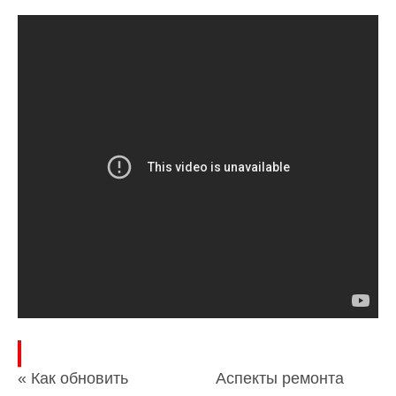
« Как обновить
Аспекты ремонта