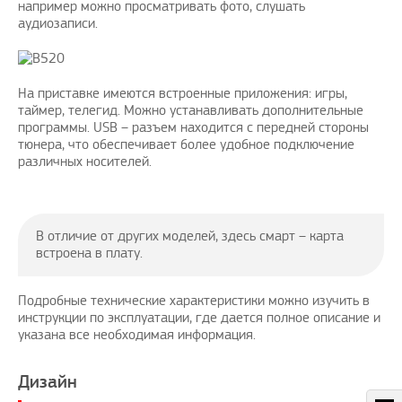
например можно просматривать фото, слушать
аудиозаписи.
На приставке имеются встроенные приложения: игры,
таймер, телегид. Можно устанавливать дополнительные
программы. USB – разъем находится с передней стороны
тюнера, что обеспечивает более удобное подключение
различных носителей.
В отличие от других моделей, здесь смарт – карта
встроена в плату.
Подробные технические характеристики можно изучить в
инструкции по эксплуатации, где дается полное описание и
указана все необходимая информация.
Дизайн