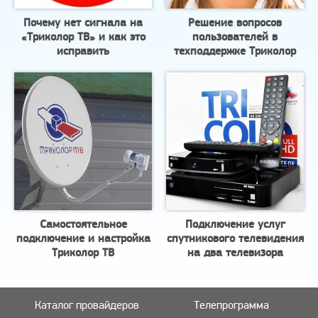
Почему нет сигнала на
Решение вопросов
«Триколор ТВ» и как это
пользователей в
исправить
техподдержке Триколор
Самостоятельное
Подключение услуг
подключение и настройка
спутникового телевидения
Триколор ТВ
на два телевизора
Каталог провайдеров
Телепрограмма