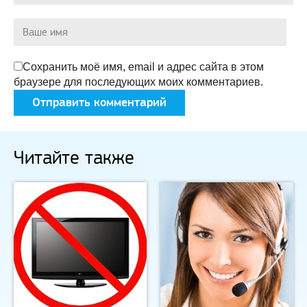
Сохранить моё имя, email и адрес сайта в этом
браузере для последующих моих комментариев.
Читайте также