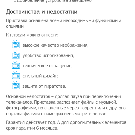
Обновление устройства завершено.
Достоинства и недостатки
Приставка оснащена всеми необходимыми функциями и
опциями.
К плюсам можно отнести:
высокое качество изображения;
удобство использования;
техническое оснащение;
стильный дизайн;
защита от пиратства.
Основной недостаток – долгая пауза при переключении
телеканалов. Приставка распознает файлы с музыкой,
фотографиями, но скаченные через торрент или с другого
портала фильмы с помощью нее смотреть нельзя.
Гарантия действует год. А для дополнительных элементов
срок гарантии 6 месяцев.