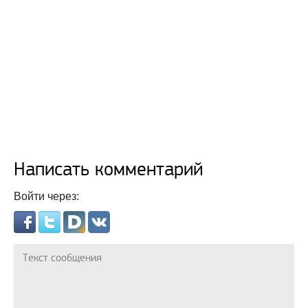
Написать комментарий
Войти через: