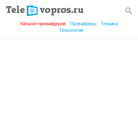
Каталог провайдеров
Провайдеры
Техника
Технологии