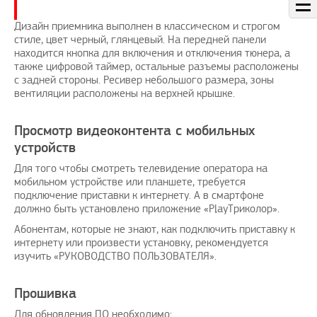
Дизайн приемника выполнен в классическом и строгом
стиле, цвет черный, глянцевый. На передней панели
находится кнопка для включения и отключения тюнера, а
также цифровой таймер, остальные разъемы расположены
с задней стороны. Ресивер небольшого размера, зоны
вентиляции расположены на верхней крышке.
Просмотр видеоконтента с мобильных
устройств
Для того чтобы смотреть телевидение оператора на
мобильном устройстве или планшете, требуется
подключение приставки к интернету. А в смартфоне
должно быть установлено приложение «PlayТриколор».
Абонентам, которые не знают, как подключить приставку к
интернету или произвести установку, рекомендуется
изучить «РУКОВОДСТВО ПОЛЬЗОВАТЕЛЯ».
Прошивка
Для обновления ПО необходимо: