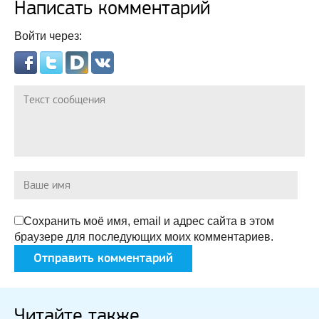
Написать комментарий
Войти через:
Сохранить моё имя, email и адрес сайта в этом
браузере для последующих моих комментариев.
Читайте также