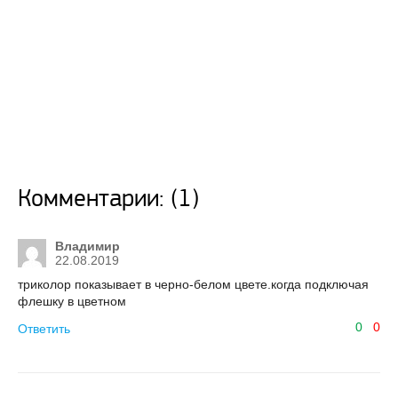
Комментарии: (1)
Владимир
22.08.2019
триколор показывает в черно-белом цвете.когда подключая
флешку в цветном
0
0
Ответить