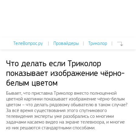
ТелеВопрос.ру
|
Провайдеры
|
Триколор
|
Что делать если Триколор
показывает изображение чёрно-
белым цветом
Бывает, что приставка Триколор вместо полноценной
цветной картинки показывает изображение чёрно-белым
цветом – что делать рядовому обывателю в таком случае?
За всё время существования этого спутникового
телевидения эксперты уже разобрались со многими
задачами касаемо видео на экране телевизора, и многие
из них решаются стандартными способами.