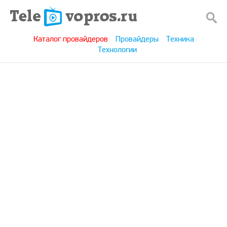
Каталог провайдеров
Провайдеры
Техника
Технологии