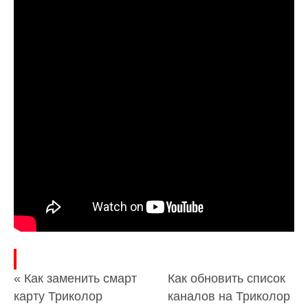
« Как заменить смарт
Как обновить список
карту Триколор
каналов на Триколор