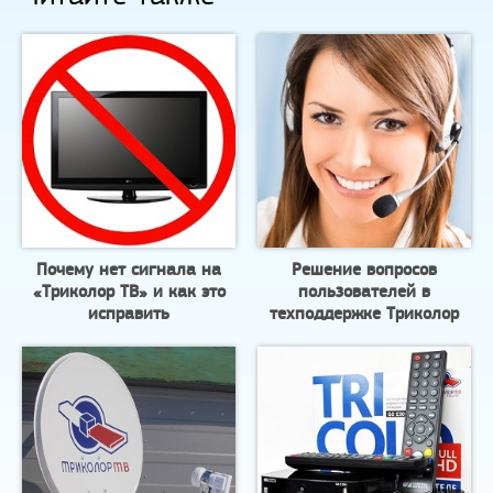
Почему нет сигнала на
Решение вопросов
«Триколор ТВ» и как это
пользователей в
исправить
техподдержке Триколор