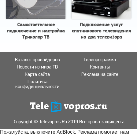
Самостоятельное
Подключение услуг
подключение и настройка
спутникового телевидения
Триколор ТВ
на два телевизора
Каталог провайдеров
Телепрограмма
Новости из мира ТВ
Контакты
Карта сайта
Реклама на сайте
Политика
конфиденциальности
Copyright © Televopros.Ru 2019 Все права защищены
Пожалуйста, выключите AdBlock. Реклама помогает нам