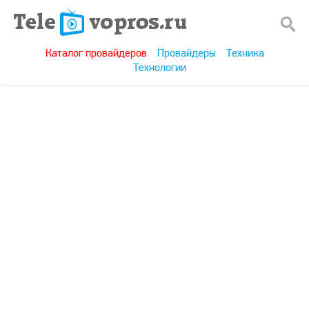
Каталог провайдеров
Провайдеры
Техника
Технологии