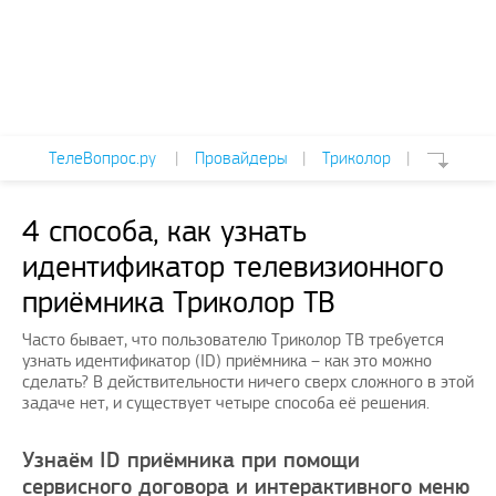
ТелеВопрос.ру
|
Провайдеры
|
Триколор
|
4 способа, как узнать
идентификатор телевизионного
приёмника Триколор ТВ
Часто бывает, что пользователю Триколор ТВ требуется
узнать идентификатор (ID) приёмника – как это можно
сделать? В действительности ничего сверх сложного в этой
задаче нет, и существует четыре способа её решения.
Узнаём ID приёмника при помощи
сервисного договора и интерактивного меню