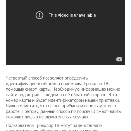
Четвёртый способ позволяет определить
идентификационный номер приёмника Триколор ТВ с
помощью смарт-карты. Необходимую информацию можно
найти под штрих — кодом на её обратной стороне. Этот
номер карты и будет идентификатором нашей приставки.
Нужно отметить, что не все приёмники используют её в
работе. Поэтому, данный способ по поиску ID смарт-карты
поможет лишь в исключительных случаях.
Пользователи Триколор ТВ могут задействовать