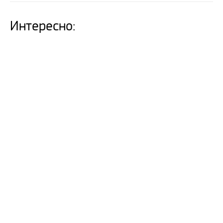
Интересно: