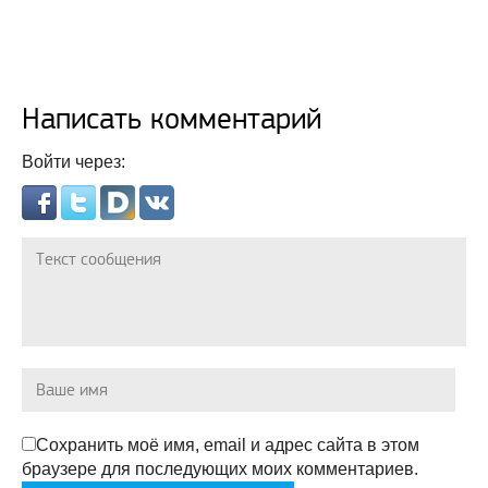
Написать комментарий
Войти через:
Сохранить моё имя, email и адрес сайта в этом
браузере для последующих моих комментариев.