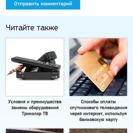
Читайте также
Условия и преимущества
Способы оплаты
замены оборудования
спутникового телевидения
Триколор ТВ
через интернет, используя
банковскую карту