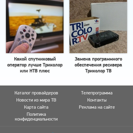
Какой спутниковый
Замена программного
оператор лучше Триколор
обеспечения ресивера
или НТВ плюс
Триколор ТВ
Каталог провайдеров
Телепрограмма
Новости из мира ТВ
Контакты
Карта сайта
Реклама на сайте
Политика
конфиденциальности