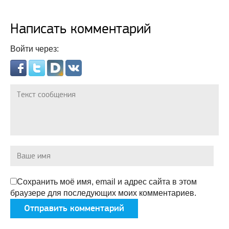
Написать комментарий
Войти через:
Сохранить моё имя, email и адрес сайта в этом
браузере для последующих моих комментариев.