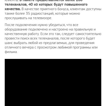
клиента
. В пакете предоставляется более 200
телеканалов, 40 из которых будут повышенного
качества.
В качестве приятного бонуса, клиентам доступны
также более 35 радиостанций, которые можно
прослушивать на телевизоре.
После подключения нужно убедиться, что все
оборудование подключено и настроено на правильную и
качественную работу. Если это так, следует самостоятельно
провести поиск всех телеканалов, после которого будет
шанс выбрать любой из предлагаемых, для проведения
отличного вечера с просмотром любимой программы или
фильма.