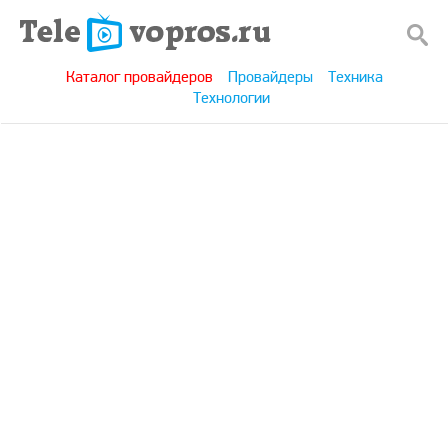
Каталог провайдеров
Провайдеры
Техника
Технологии