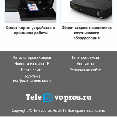
Смарт карта: устройство и
Обмен старых приемников
принципы работы
спутникового
оборудования
Каталог провайдеров
Телепрограмма
Новости из мира ТВ
Контакты
Карта сайта
Реклама на сайте
Политика
конфиденциальности
Copyright © Televopros.Ru 2019 Все права защищены