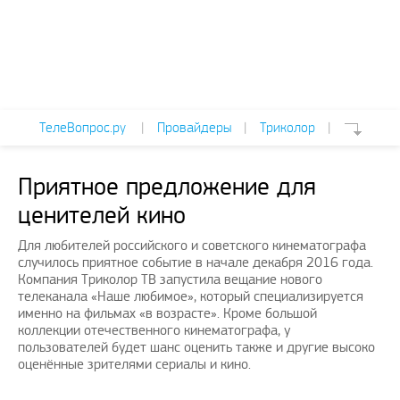
ТелеВопрос.ру
|
Провайдеры
|
Триколор
|
Приятное предложение для
ценителей кино
Для любителей российского и советского кинематографа
случилось приятное событие в начале декабря 2016 года.
Компания Триколор ТВ запустила вещание нового
телеканала «Наше любимое», который специализируется
именно на фильмах «в возрасте». Кроме большой
коллекции отечественного кинематографа, у
пользователей будет шанс оценить также и другие высоко
оценённые зрителями сериалы и кино.