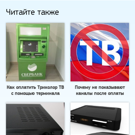
Читайте также
Как оплатить Триколор ТВ
Почему не показывают
с помощью терминала
каналы после оплаты