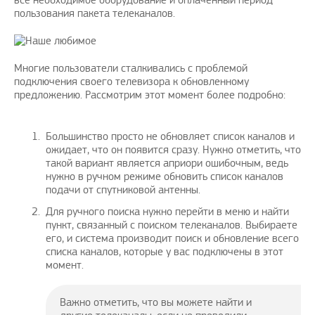
все необходимое оборудование и оплаченный период
пользования пакета телеканалов.
Многие пользователи сталкивались с проблемой
подключения своего телевизора к обновленному
предложению. Рассмотрим этот момент более подробно:
Большинство просто не обновляет список каналов и
ожидает, что он появится сразу. Нужно отметить, что
такой вариант является априори ошибочным, ведь
нужно в ручном режиме обновить список каналов
подачи от спутниковой антенны.
Для ручного поиска нужно перейти в меню и найти
пункт, связанный с поиском телеканалов. Выбираете
его, и система производит поиск и обновление всего
списка каналов, которые у вас подключены в этот
момент.
Важно отметить, что вы можете найти и