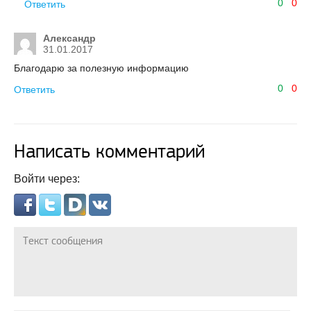
0
0
Ответить
Александр
31.01.2017
Благодарю за полезную информацию
0
0
Ответить
Написать комментарий
Войти через: