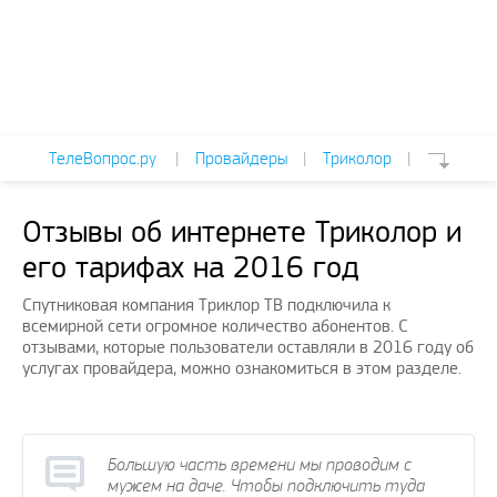
ТелеВопрос.ру
|
Провайдеры
|
Триколор
|
Отзывы об интернете Триколор и
его тарифах на 2016 год
Спутниковая компания Триклор ТВ подключила к
всемирной сети огромное количество абонентов. С
отзывами, которые пользователи оставляли в 2016 году об
услугах провайдера, можно ознакомиться в этом разделе.
Большую часть времени мы проводим с
мужем на даче. Чтобы подключить туда