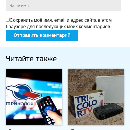
Сохранить моё имя, email и адрес сайта в этом
браузере для последующих моих комментариев.
Читайте также