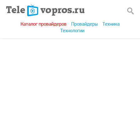
Каталог провайдеров
Провайдеры
Техника
Технологии