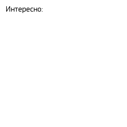
Интересно: