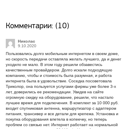
Комментарии: (10)
Николас
9.10.2020
Пользовались долго мобильным интернетом в своем доме,
но скорость передачи оставляла желать лучшего, да и денег
уходило не мало. В этом году решили обзавестись
качественным провайдером. Долго искали подходящую
компанию, чтобы и стоимость была разумная, и работа
интернета была в удовольствие. Соседка посоветовала
Триколор, она пользуется услугами фирмы уже более 3-х
лет, доверились ее рекомендации. Увидев на сайте
огромную скидку на оборудование, решили, что настало
лучшее время для подключения. В комплект за 10 000 руб.
входит спутниковая антенна, маршрутизатор с адаптером
питания, трансивер и все детали для крепежа. Установка и
покупка оборудования влетела в копеечку, но теперь
проблем со связью нет. Интернет работает на нормальной