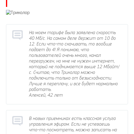
На моем тарифе была заявлена скорость
40 Мб/с. На самом деле держит от 10 до
12. Если что-то скачивать, то вообще
падает до 4! Я понимаю, что
пользователей очень много, канал
перегружен, но мне не нужен интернет,
который не поднимается выше 12 Мбайт/
с. Считаю, что Триколор можно
подключить только от безысходности.
Лучше я переплачу, и все будет нормально
работать.
Алексей, 42 лет
В новых приемниках есть классная услуга
управления эфиром. Если не успеваешь
что-то посмотреть, можно записать на