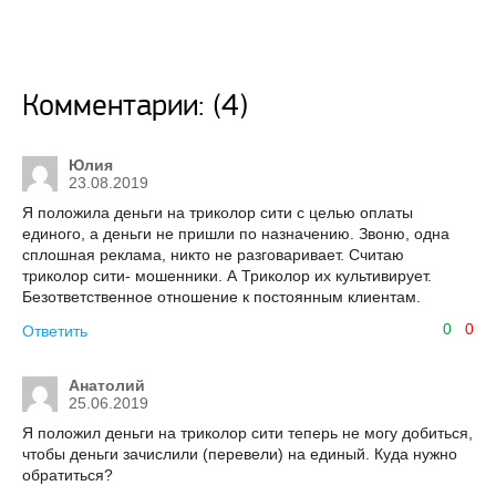
Комментарии: (4)
Юлия
23.08.2019
Я положила деньги на триколор сити с целью оплаты
единого, а деньги не пришли по назначению. Звоню, одна
сплошная реклама, никто не разговаривает. Считаю
триколор сити- мошенники. А Триколор их культивирует.
Безответственное отношение к постоянным клиентам.
0
0
Ответить
Анатолий
25.06.2019
Я положил деньги на триколор сити теперь не могу добиться,
чтобы деньги зачислили (перевели) на единый. Куда нужно
обратиться?