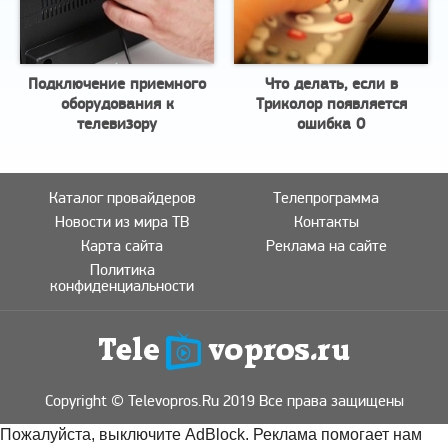
Подключение приемного
Что делать, если в
оборудования к
Триколор появляется
телевизору
ошибка 0
Каталог провайдеров
Телепрограмма
Новости из мира ТВ
Контакты
Карта сайта
Реклама на сайте
Политика
конфиденциальности
Copyright © Televopros.Ru 2019 Все права защищены
Пожалуйста, выключите AdBlock. Реклама помогает нам