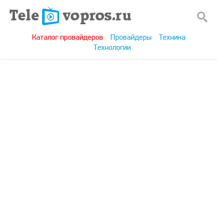
Каталог провайдеров
Провайдеры
Техника
Технологии