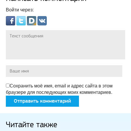
Войти через:
Сохранить моё имя, email и адрес сайта в этом
браузере для последующих моих комментариев.
Читайте также