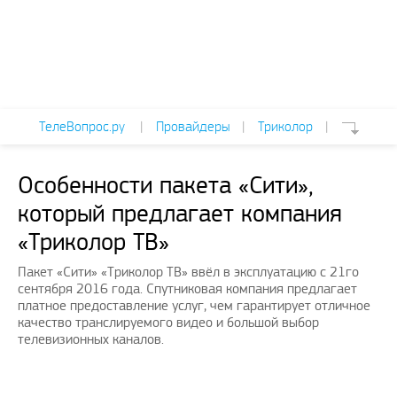
ТелеВопрос.ру
|
Провайдеры
|
Триколор
|
Особенности пакета «Сити»,
который предлагает компания
«Триколор ТВ»
Пакет «Сити» «Триколор ТВ» ввёл в эксплуатацию с 21го
сентября 2016 года. Спутниковая компания предлагает
платное предоставление услуг, чем гарантирует отличное
качество транслируемого видео и большой выбор
телевизионных каналов.