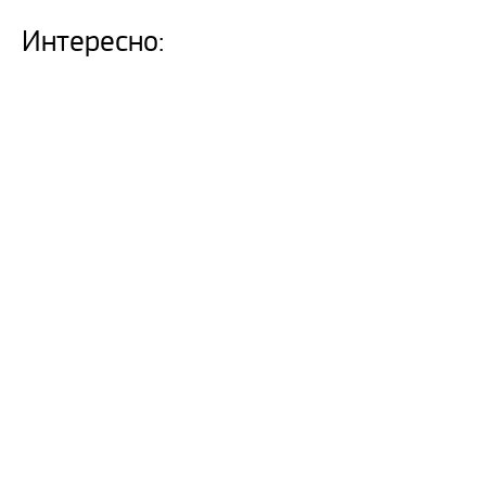
Интересно: