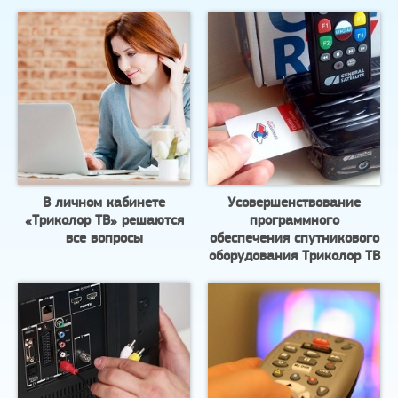
В личном кабинете
Усовершенствование
«Триколор ТВ» решаются
программного
все вопросы
обеспечения спутникового
оборудования Триколор ТВ