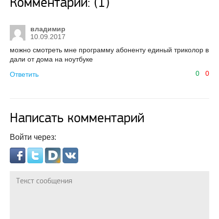
Комментарии: (1)
владимир
10.09.2017
можно смотреть мне программу абоненту единый триколор в
дали от дома на ноутбуке
0
0
Ответить
Написать комментарий
Войти через: