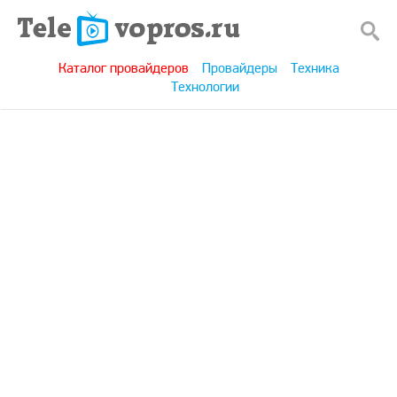
Каталог провайдеров
Провайдеры
Техника
Технологии