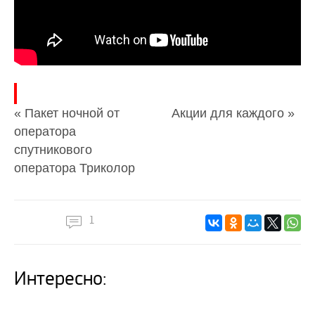
« Пакет ночной от
Акции для каждого »
оператора
спутникового
оператора Триколор
1
Интересно: