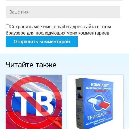
Сохранить моё имя, email и адрес сайта в этом
браузере для последующих моих комментариев.
Читайте также