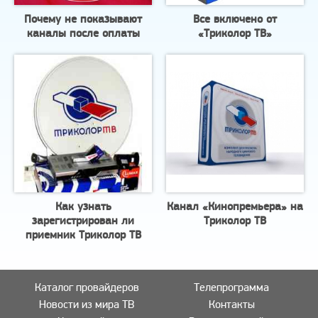
Почему не показывают
Все включено от
каналы после оплаты
«Триколор ТВ»
Как узнать
Канал «Кинопремьера» на
зарегистрирован ли
Триколор ТВ
приемник Триколор ТВ
Каталог провайдеров
Телепрограмма
Новости из мира ТВ
Контакты