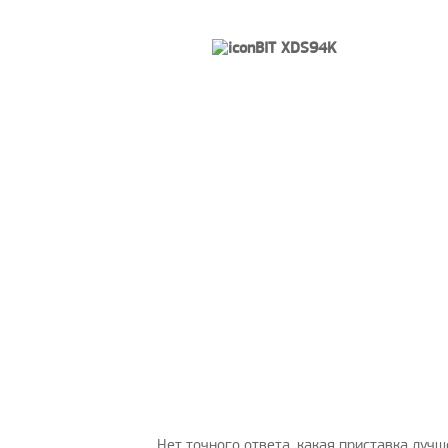
Нет точного ответа, какая приставка луч