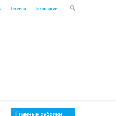
ы
Техника
Технологии
Главные рубрики