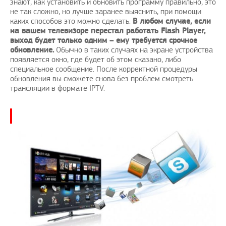
знают, как установить и обновить программу правильно, это
не так сложно, но лучше заранее выяснить, при помощи
каких способов это можно сделать.
В любом случае, если
на вашем телевизоре перестал работать Flash Player,
выход будет только одним – ему требуется срочное
обновление.
Обычно в таких случаях на экране устройства
появляется окно, где будет об этом сказано, либо
специальное сообщение. После корректной процедуры
обновления вы сможете снова без проблем смотреть
трансляции в формате IPTV.