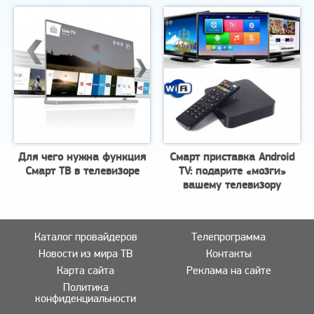
Для чего нужна функция
Смарт приставка Android
Смарт ТВ в телевизоре
TV: подарите «мозги»
вашему телевизору
Каталог провайдеров
Телепрограмма
Новости из мира ТВ
Контакты
Карта сайта
Реклама на сайте
Политика
конфиденциальности