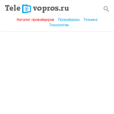
Каталог провайдеров
Провайдеры
Техника
Технологии