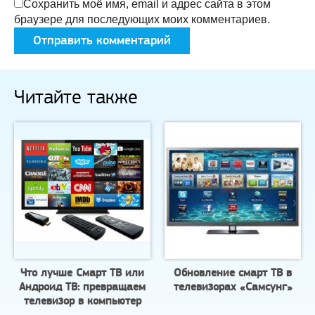
Сохранить моё имя, email и адрес сайта в этом
браузере для последующих моих комментариев.
Читайте также
Что лучше Смарт ТВ или
Обновление смарт ТВ в
Андроид ТВ: превращаем
телевизорах «Самсунг»
телевизор в компьютер