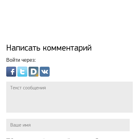
Написать комментарий
Войти через: