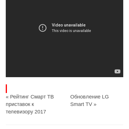
« Рейтинг Смарт ТВ
Обновление LG
приставок к
Smart TV »
телевизору 2017