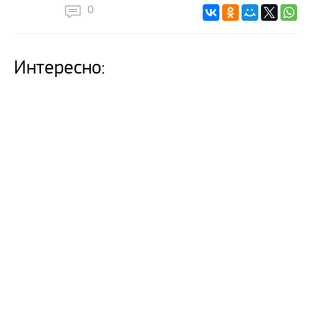
0
Интересно: