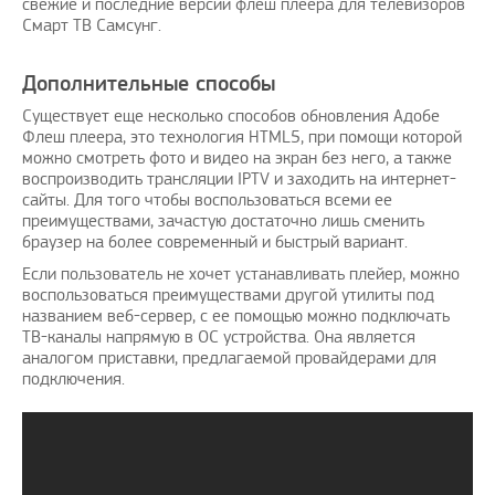
свежие и последние версии флеш плеера для телевизоров
Смарт ТВ Самсунг.
Дополнительные способы
Существует еще несколько способов обновления Адобе
Флеш плеера, это технология HTML5, при помощи которой
можно смотреть фото и видео на экран без него, а также
воспроизводить трансляции IPTV и заходить на интернет-
сайты. Для того чтобы воспользоваться всеми ее
преимуществами, зачастую достаточно лишь сменить
браузер на более современный и быстрый вариант.
Если пользователь не хочет устанавливать плейер, можно
воспользоваться преимуществами другой утилиты под
названием веб-сервер, с ее помощью можно подключать
ТВ-каналы напрямую в ОС устройства. Она является
аналогом приставки, предлагаемой провайдерами для
подключения.