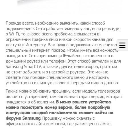
Прежде всего, необходимо выяснить, какой способ
подключения к Сети работает именно у вас, если речь идет
о Wi-Fi, то, скорее всего проблема скрывается в
ограничении трафика либо низкой скорости канала для
доступа к Интернету. Вам нужно подключить к телевизору
специальный интернет-провод, чтобы иметь возможность
выходить в Сеть при помощи IP-кабеля, вставленного в
домашний роутер или телефон. Этот способ актуален и для
Samsung Smart TV, а также других телевизоров, при этом
не стоит забывать и о настройке роутера. Это можно
сделать при помощи специального меню и настроить
устройство на отличную скорость передачи видео данных.
Также можно обновить прошивку, если модель телевизора
является устаревшей, там записана старая версия, которая
нуждается в обновлении.
В меню вашего устройства
можно посмотреть номер версии, более подробную
инструкцию каждый пользователь сможет найти на
форуме Samsung.
Прошивку можно скачать с
официального сайта компании, где размещены самые