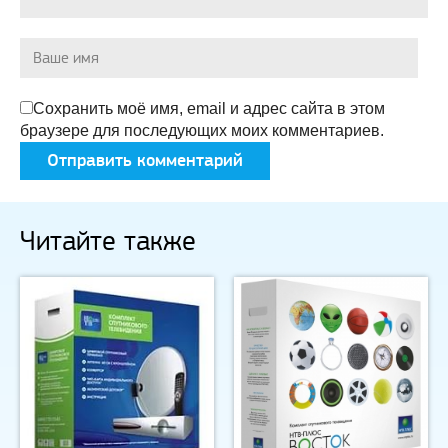
Сохранить моё имя, email и адрес сайта в этом
браузере для последующих моих комментариев.
Читайте также