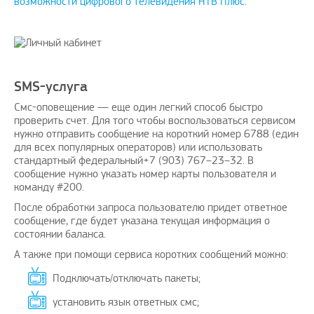
возможности цифрового телевидения НТВ Плюс.
SMS-услуга
Смс-оповещение — еще один легкий способ быстро
проверить счет. Для того чтобы воспользоваться сервисом
нужно отправить сообщение на короткий номер 6788 (един
для всех популярных операторов) или использовать
стандартный федеральный+7 (903) 767–23–32. В
сообщение нужно указать номер карты пользователя и
команду #200.
После обработки запроса пользователю придет ответное
сообщение, где будет указана текущая информация о
состоянии баланса.
А также при помощи сервиса коротких сообщений можно:
Подключать/отключать пакеты;
установить язык ответных смс;