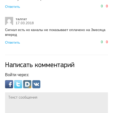
0
0
Ответить
талгат
17.03.2018
Сигнал есть но каналы не показывает оплачено на 3месяца
вперед
0
0
Ответить
Написать комментарий
Войти через: