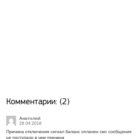
Комментарии: (2)
Анатолий
28.04.2018
Причина отключения сигнал баланс оплачен смс сообщения
не поступало в чем причина