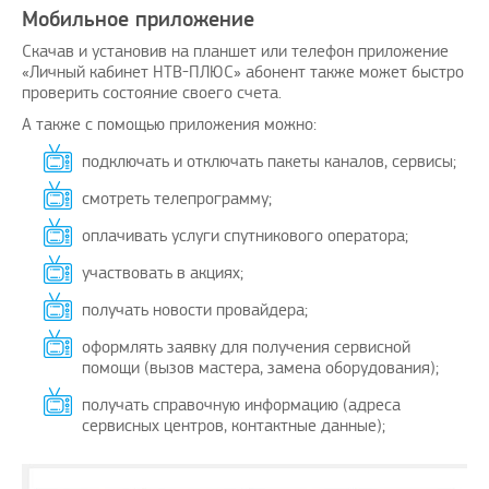
Мобильное приложение
Скачав и установив на планшет или телефон приложение
«Личный кабинет НТВ-ПЛЮС» абонент также может быстро
проверить состояние своего счета.
А также с помощью приложения можно:
подключать и отключать пакеты каналов, сервисы;
смотреть телепрограмму;
оплачивать услуги спутникового оператора;
участвовать в акциях;
получать новости провайдера;
оформлять заявку для получения сервисной
помощи (вызов мастера, замена оборудования);
получать справочную информацию (адреса
сервисных центров, контактные данные);