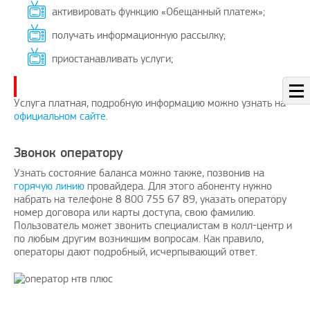
активировать функцию «Обещанный платеж»;
получать информационную рассылку;
приостанавливать услуги;
Услуга платная, подробную информацию можно узнать на
официальном сайте
.
Звонок оператору
Узнать состояние баланса можно также, позвонив на
горячую линию
провайдера. Для этого абоненту нужно
набрать на телефоне 8 800 755 67 89, указать оператору
номер договора или карты доступа, свою фамилию.
Пользователь может звонить специалистам в колл-центр и
по любым другим возникшим вопросам. Как правило,
операторы дают подробный, исчерпывающий ответ.