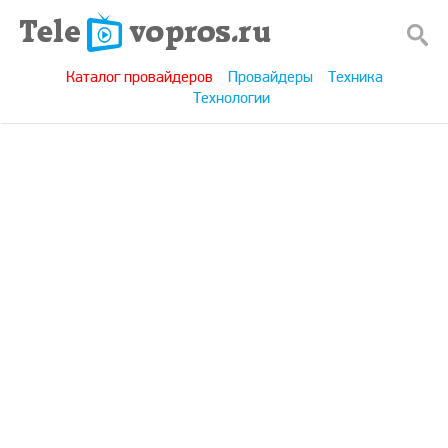
Каталог провайдеров
Провайдеры
Техника
Технологии