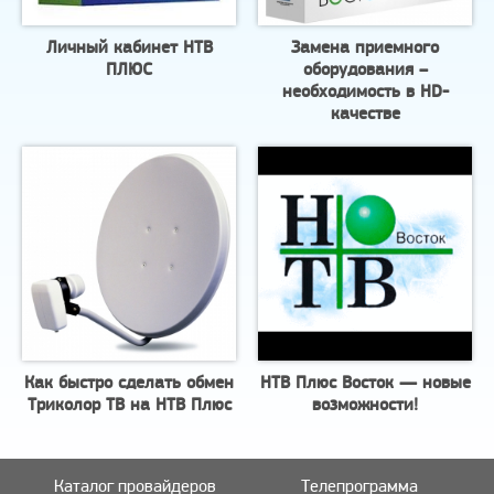
Личный кабинет НТВ
Замена приемного
ПЛЮС
оборудования –
необходимость в HD-
качестве
Как быстро сделать обмен
НТВ Плюс Восток — новые
Триколор ТВ на НТВ Плюс
возможности!
Каталог провайдеров
Телепрограмма