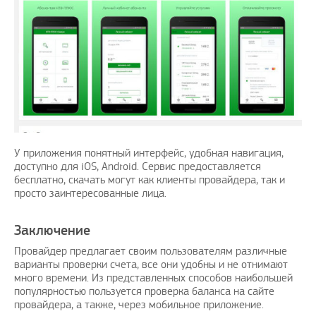
У приложения понятный интерфейс, удобная навигация,
доступно для iOS, Android. Сервис предоставляется
бесплатно, скачать могут как клиенты провайдера, так и
просто заинтересованные лица.
Заключение
Провайдер предлагает своим пользователям различные
варианты проверки счета, все они удобны и не отнимают
много времени. Из представленных способов наибольшей
популярностью пользуется проверка баланса на сайте
провайдера, а также, через мобильное приложение.