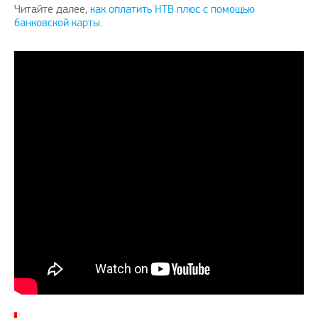
Читайте далее,
как оплатить НТВ плюс с помощью
банковской карты
.