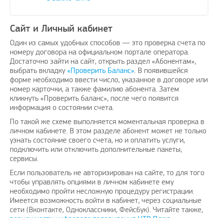
Сайт и Личный кабинет
Один из самых удобных способов — это проверка счета по
номеру договора на официальном портале оператора.
Достаточно зайти на сайт, открыть раздел «Абонентам»,
выбрать вкладку
«Проверить Баланс»
. В появившейся
форме необходимо ввести число, указанное в договоре или
номер карточки, а также фамилию абонента. Затем
кликнуть «Проверить баланс», после чего появится
информация о состоянии счета.
По такой же схеме выполняется моментальная проверка в
личном кабинете. В этом разделе абонент может не только
узнать состояние своего счета, но и оплатить услуги,
подключить или отключить дополнительные пакеты,
сервисы.
Если пользователь не авторизирован на сайте, то для того
чтобы управлять опциями в личном кабинете ему
необходимо пройти несложную процедуру регистрации.
Имеется возможность войти в кабинет, через социальные
сети (Вконтакте, Одноклассники, Фейсбук). Читайте также,