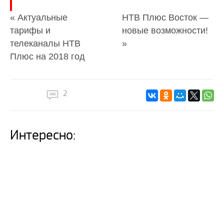
« Актуальные
НТВ Плюс Восток —
тарифы и
новые возможности!
телеканалы НТВ
»
Плюс на 2018 год
2
Интересно: