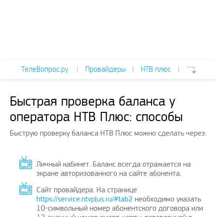
ТелеВопрос.ру
|
Провайдеры
|
НТВ плюс
|
Быстрая проверка баланса у
оператора НТВ Плюс: способы
Быструю проверку баланса НТВ Плюс можно сделать через:
Личный кабинет. Баланс всегда отражается на
экране авторизованного на сайте абонента.
Сайт провайдера. На странице
https://service.ntvplus.ru/#tab2
необходимо указать
10-символьный номер абонентского договора или