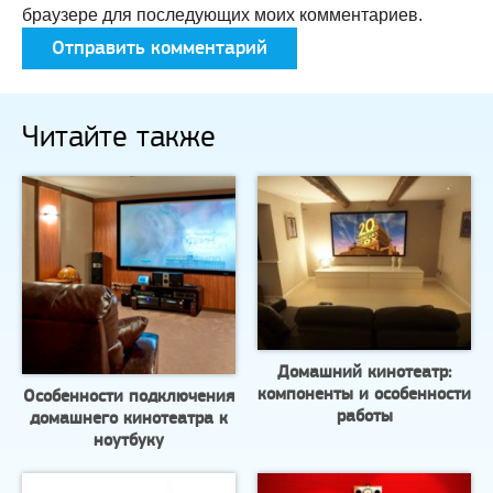
браузере для последующих моих комментариев.
Читайте также
Домашний кинотеатр:
компоненты и особенности
Особенности подключения
работы
домашнего кинотеатра к
ноутбуку