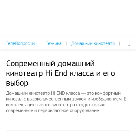
ТелеВопрос.ру
|
Техника
|
Домашний кинотеатр
|
Современный домашний
кинотеатр Hi End класса и его
выбор
Домашний кинотеатр HI END класса — это комфортный
кинозал с высококачественным звуком и изображением. В
комплектацию такого кинотеатра входят только
современное и первоклассное оборудование.