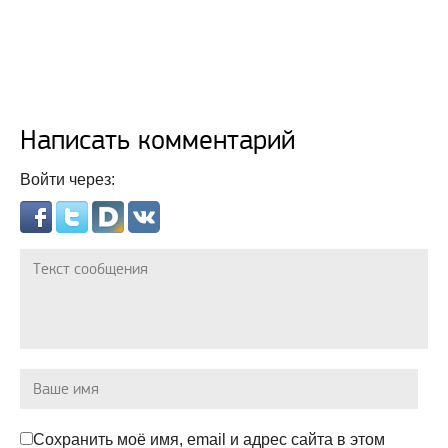
Написать комментарий
Войти через:
Сохранить моё имя, email и адрес сайта в этом