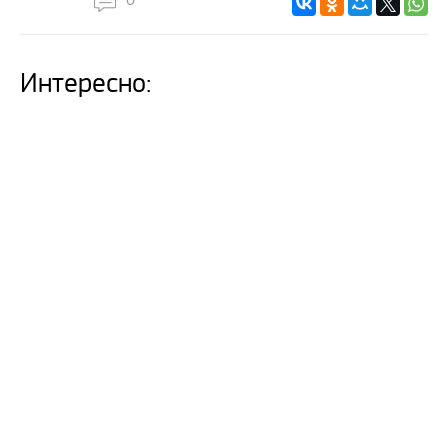
0
Интересно: