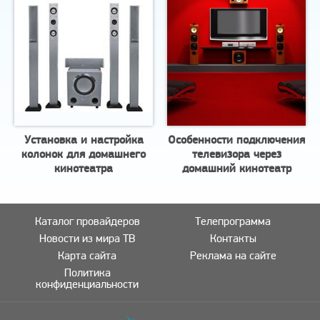
Установка и настройка
Особенности подключения
колонок для домашнего
телевизора через
кинотеатра
домашний кинотеатр
Каталог провайдеров
Телепрограмма
Новости из мира ТВ
Контакты
Карта сайта
Реклама на сайте
Политика
конфиденциальности