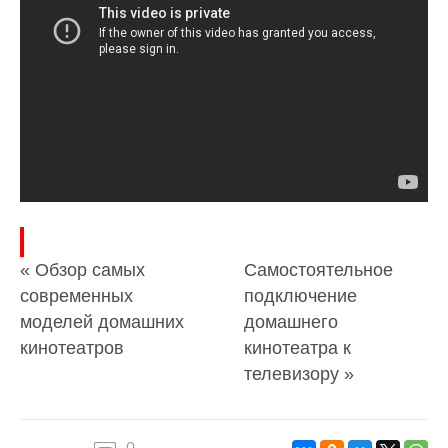
« Обзор самых
Самостоятельное
современных
подключение
моделей домашних
домашнего
кинотеатров
кинотеатра к
телевизору »