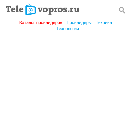
Каталог провайдеров
Провайдеры
Техника
Технологии