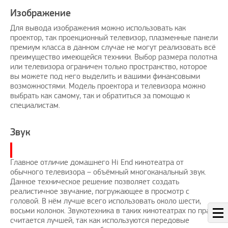
Изображение
Для вывода изображения можно использовать как
проектор, так проекционный телевизор, плазменные панели
премиум класса в данном случае не могут реализовать всё
преимущество имеющейся техники. Выбор размера полотна
или телевизора ограничен только пространство, которое
вы можете под него выделить и вашими финансовыми
возможностями. Модель проектора и телевизора можно
выбрать как самому, так и обратиться за помощью к
специалистам.
Звук
Главное отличие домашнего Hi End кинотеатра от
обычного телевизора – объёмный многоканальный звук.
Данное техническое решение позволяет создать
реалистичное звучание, погружающее в просмотр с
головой. В нём лучше всего использовать около шести,
восьми колонок. Звукотехника в таких кинотеатрах по праву
считается лучшей, так как используются передовые