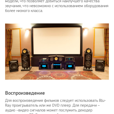
модели, что позволяет добиться наилучшего качества
звучания, что невозможно с использованием оборудования
более низкого класса.
Воспроизведение
Для воспроизведения фильмов следует использовать Blu-
Ray проигрыватель или же DVD плеер. Для передачи –
аудио –видео сигналов может послужить декодер