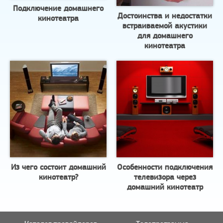
Подключение домашнего
Достоинства и недостатки
кинотеатра
встраиваемой акустики
для домашнего
кинотеатра
Из чего состоит домашний
Особенности подключения
кинотеатр?
телевизора через
домашний кинотеатр