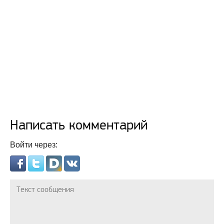
Написать комментарий
Войти через: