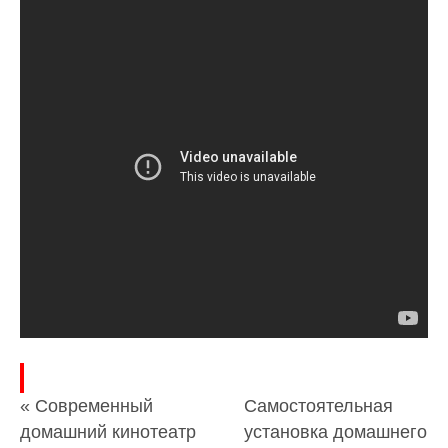
« Современный
Самостоятельная
домашний кинотеатр
установка домашнего