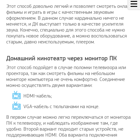
Этот способ довольно легкий и позволяет смотреть онлайн
фильмы и играть в игры с качественным звуковым
оформлением. В данном случае кардинально ничего не
меняется, и ДК выступает только в качестве усилителя
звука. Конечно, специально для этого способа не нужно
покупать новое оборудование, а можно воспользоваться
старым, давно неиспользуемым, плеером.
Домашний кинотеатр через монитор ПК
Этот способ подойдет в случае поломки телевизора или
проектора, так как смотреть фильмы на небольшом
мониторе компьютера не очень комфортно. Соединение
можно осуществлять двумя вариантами:
HDMI-кабель;
VGA-кабель с тюльпанами на конце.
В первом случае можно легко переключаться от монитора
ПК к телевизору, и наблюдать изображение там, где
удобно. Второй вариант подходит старых устройств, не
поддерживающих HDMI. Оба варианта подключения