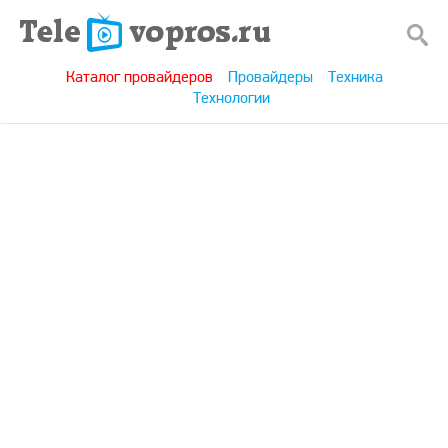
Каталог провайдеров
Провайдеры
Техника
Технологии