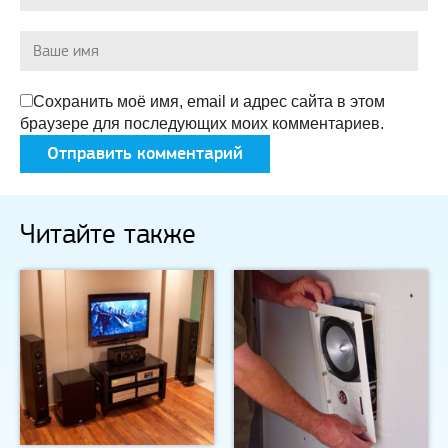
Сохранить моё имя, email и адрес сайта в этом
браузере для последующих моих комментариев.
Читайте также