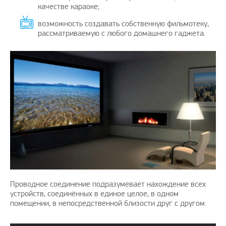
качестве караоке;
возможность создавать собственную фильмотеку,
рассматриваемую с любого домашнего гаджета.
Проводное соединение подразумевает нахождение всех
устройств, соединённых в единое целое, в одном
помещении, в непосредственной близости друг с другом.