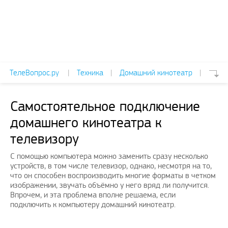
ТелеВопрос.ру
|
Техника
|
Домашний кинотеатр
|
Самостоятельное подключение
домашнего кинотеатра к
телевизору
С помощью компьютера можно заменить сразу несколько
устройств, в том числе телевизор, однако, несмотря на то,
что он способен воспроизводить многие форматы в четком
изображении, звучать объёмно у него вряд ли получится.
Впрочем, и эта проблема вполне решаема, если
подключить к компьютеру домашний кинотеатр.