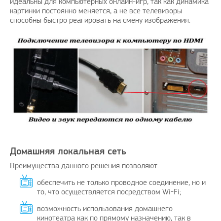
идеальны для компьютерных онлайн-игр, так как динамика
картинки постоянно меняется, а не все телевизоры
способны быстро реагировать на смену изображения.
Домашняя локальная сеть
Преимущества данного решения позволяют:
обеспечить не только проводное соединение, но и
то, что осуществляется посредством Wi-Fi;
возможность использования домашнего
кинотеатра как по прямому назначению, так в