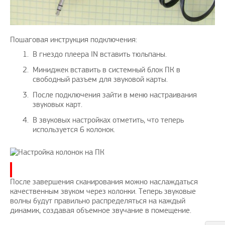
Пошаговая инструкция подключения:
В гнездо плеера IN вставить тюльпаны.
Миниджек вставить в системный блок ПК в
свободный разъем для звуковой карты.
После подключения зайти в меню настраивания
звуковых карт.
В звуковых настройках отметить, что теперь
используется 6 колонок.
После завершения сканирования можно наслаждаться
качественным звуком через колонки. Теперь звуковые
волны будут правильно распределяться на каждый
динамик, создавая объемное звучание в помещение.