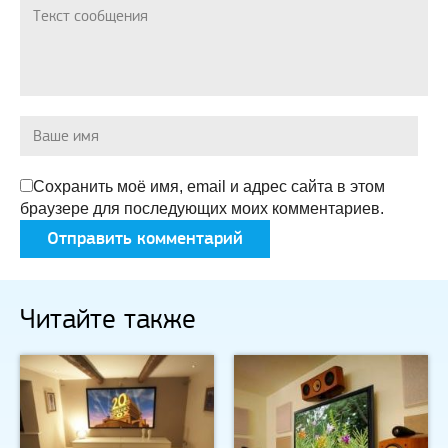
Сохранить моё имя, email и адрес сайта в этом
браузере для последующих моих комментариев.
Читайте также