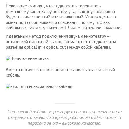
Некоторые считают, что подключать телевизор к
домашнему кинотеатру не стоит, так как звук всё равно
будет некачественный или искажённый. Утверждение не
имеет под собой никакого основания, потому что как
кабельное, так и спутниковое ТВ имеет отличное звучание.
Идеальный метод подключения звука к кинотеатру –
оптический цифровой выход. Схема проста: подключаем
разъёмы optical in и optical out между собой кабелем.
Вместо оптического можно использовать коаксиальный
кабель.
Оптический кабель не реагирует на электромагнитные
излучения, а значит во время работы не будет помех, а
передача звука – высокого качества.