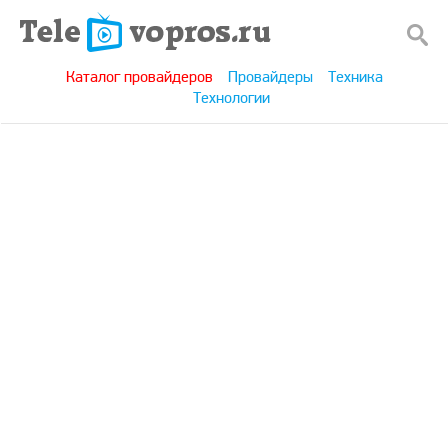
Каталог провайдеров
Провайдеры
Техника
Технологии