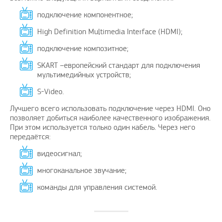
подключение компонентное;
High Definition Multimedia Interface (HDMI);
подключение композитное;
SKART –европейский стандарт для подключения
мультимедийных устройств;
S-Video.
Лучшего всего использовать подключение через HDMI. Оно
позволяет добиться наиболее качественного изображения.
При этом используется только один кабель. Через него
передаётся:
видеосигнал;
многоканальное звучание;
команды для управления системой.