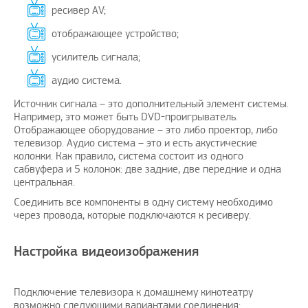
ресивер AV;
отображающее устройство;
усилитель сигнала;
аудио система.
Источник сигнала – это дополнительный элемент системы.
Например, это может быть DVD-проигрыватель.
Отображающее оборудование – это либо проектор, либо
телевизор. Аудио система – это и есть акустические
колонки. Как правило, система состоит из одного
сабвуфера и 5 колонок: две задние, две передние и одна
центральная.
Соединить все компоненты в одну систему необходимо
через провода, которые подключаются к ресиверу.
Настройка видеоизображения
Подключение телевизора к домашнему кинотеатру
возможно следующими вариантами соединения: