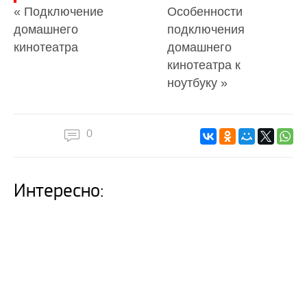
« Подключение
Особенности
домашнего
подключения
кинотеатра
домашнего
кинотеатра к
ноутбуку »
0
Интересно: