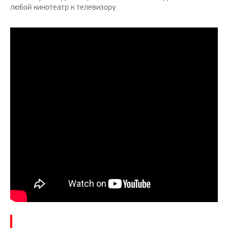
любой кинотеатр к телевизору.