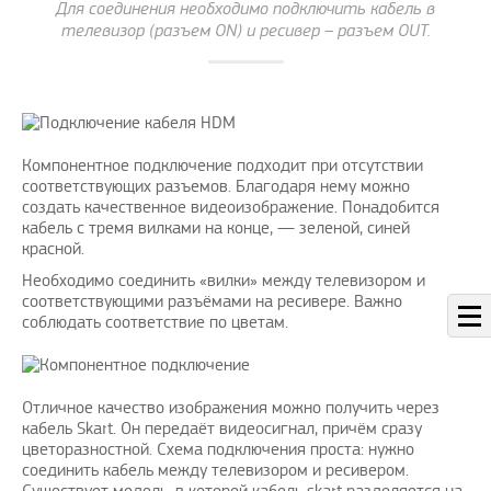
Для соединения необходимо подключить кабель в
телевизор (разъем ON) и ресивер – разъем OUT.
Компонентное подключение подходит при отсутствии
соответствующих разъемов. Благодаря нему можно
создать качественное видеоизображение. Понадобится
кабель с тремя вилками на конце, — зеленой, синей
красной.
Необходимо соединить «вилки» между телевизором и
соответствующими разъёмами на ресивере. Важно
соблюдать соответствие по цветам.
Отличное качество изображения можно получить через
кабель Skart. Он передаёт видеосигнал, причём сразу
цветоразностной. Схема подключения проста: нужно
соединить кабель между телевизором и ресивером.