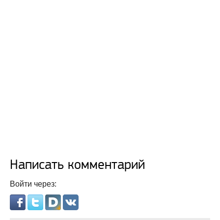
Написать комментарий
Войти через: