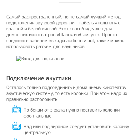
Самый распространённый, но не самый лучший метод
подключения звуковой дорожки – кабель «тюльпан» с
красной и белой вилкой. Этот способ идеален для
домашних кинотеатров «Шарп» и «Самсунг». Просто
соедините кабелем выходы audio in и out, также можно
использовать разъём для наушников.
Подключение акустики
Осталось только подсоединить к домашнему кинотеатру
акустическую систему, то есть колонки. При этом надо их
правильно расположить:
По бокам от экрана нужно поставить колонки
фронтальные.
Над или под экраном следует установить колонку
центральную.