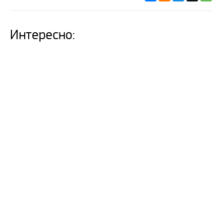
Интересно: