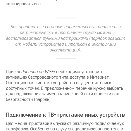
активировать его.
Как правило, все сетевые параметры выставляются
автоматически, в противном случае можно
воспользоваться ручными настройками (порядок зависит
от модели устройства и прописан в инструкции
эксплуатации).
При
соединении по Wi-Fi
необходимо установить
активацию беспроводного типа доступа в Интернет.
Операционная система устройства осуществит поиск
доступных точек. В предложенном перечне нужно выбрать
для подключения наименование своей сети и ввести код
безопасности (пароль).
Подключение к ТВ-приставке иных устройств
Для медиа-приставок выпускают различную подключаемую
периферию. Особенно на слуху специализированное теле и