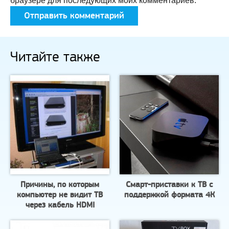
браузере для последующих моих комментариев.
Читайте также
Причины, по которым
Смарт-приставки к ТВ с
компьютер не видит ТВ
поддержкой формата 4К
через кабель HDMI