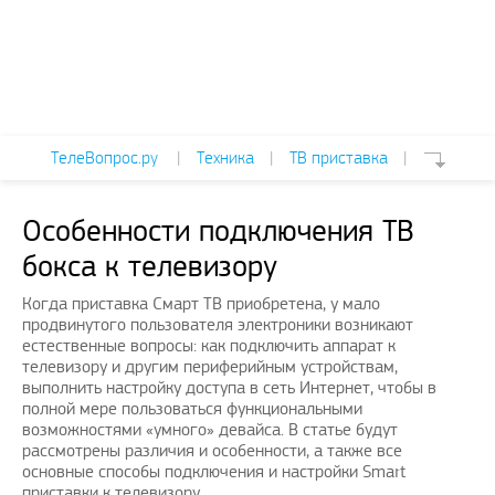
ТелеВопрос.ру
|
Техника
|
ТВ приставка
|
Особенности подключения ТВ
бокса к телевизору
Когда приставка Смарт ТВ приобретена, у мало
продвинутого пользователя электроники возникают
естественные вопросы: как подключить аппарат к
телевизору и другим периферийным устройствам,
выполнить настройку доступа в сеть Интернет, чтобы в
полной мере пользоваться функциональными
возможностями «умного» девайса. В статье будут
рассмотрены различия и особенности, а также все
основные способы подключения и настройки Smart
приставки к телевизору.