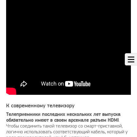
К современному телевизору
Телеприемники последних нескольких лет выпуска
обязательно имеют в своем арсенале разъем HDMI
.
Чтобы соединить такой телевизор со смарт-приставкой,
логично использовать соответствующий кабель, который у