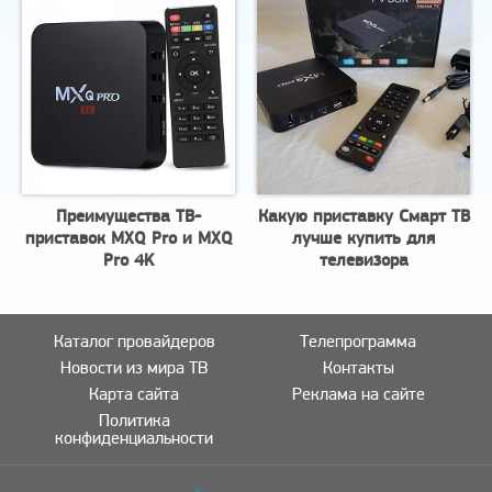
Преимущества ТВ-
Какую приставку Смарт ТВ
приставок MXQ Pro и MXQ
лучше купить для
Pro 4K
телевизора
Каталог провайдеров
Телепрограмма
Новости из мира ТВ
Контакты
Карта сайта
Реклама на сайте
Политика
конфиденциальности