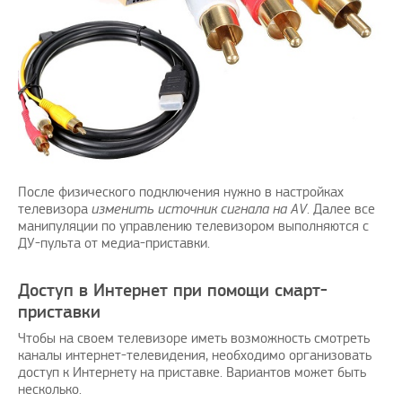
После физического подключения нужно в настройках
телевизора
изменить источник сигнала на
AV
. Далее все
манипуляции по управлению телевизором выполняются с
ДУ-пульта от медиа-приставки.
Доступ в Интернет при помощи смарт-
приставки
Чтобы на своем телевизоре иметь возможность смотреть
каналы интернет-телевидения, необходимо организовать
доступ к Интернету на приставке. Вариантов может быть
несколько.