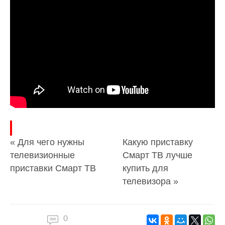
« Для чего нужны
Какую приставку
телевизионные
Смарт ТВ лучше
приставки Смарт ТВ
купить для
телевизора »
0