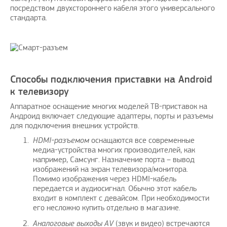
посредством двухстороннего кабеля этого универсального
стандарта.
Способы подключения приставки на Android
к телевизору
Аппаратное оснащение многих моделей ТВ-приставок на
Андроид включает следующие адаптеры, порты и разъемы
для подключения внешних устройств.
HDMI
-разъемом
оснащаются все современные
медиа-устройства многих производителей, как
например, Самсунг. Назначение порта – вывод
изображений на экран телевизора/монитора.
Помимо изображения через HDMI-кабель
передается и аудиосигнал. Обычно этот кабель
входит в комплект с девайсом. При необходимости
его несложно купить отдельно в магазине.
Аналоговые выходы
AV
(звук и видео) встречаются