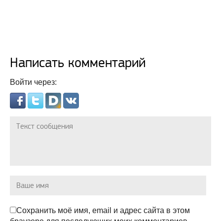
Написать комментарий
Войти через:
Сохранить моё имя, email и адрес сайта в этом