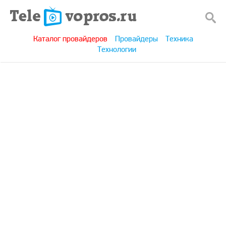
Каталог провайдеров
Провайдеры
Техника
Технологии