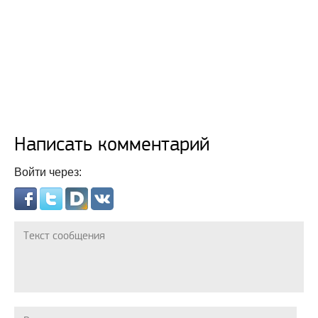
Написать комментарий
Войти через: