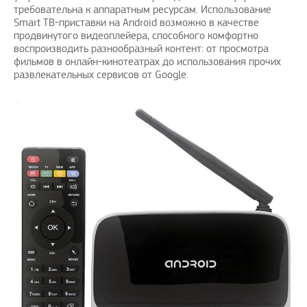
требовательна к аппаратным ресурсам. Использование
Smart ТВ-приставки на Android возможно в качестве
продвинутого видеоплейера, способного комфортно
воспроизводить разнообразный контент: от просмотра
фильмов в онлайн-кинотеатрах до использования прочих
развлекательных сервисов от Google.