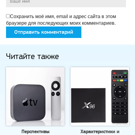
Сохранить моё имя, email и адрес сайта в этом
браузере для последующих моих комментариев.
Читайте также
Перспективы
Характеристики и