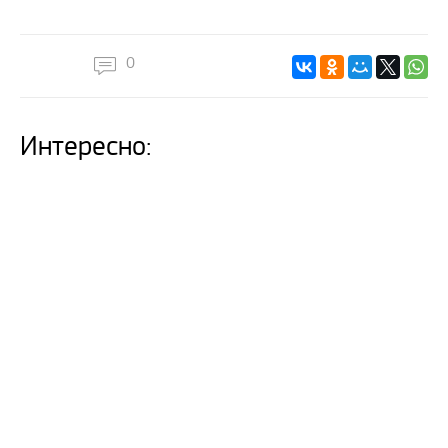
0
Интересно: