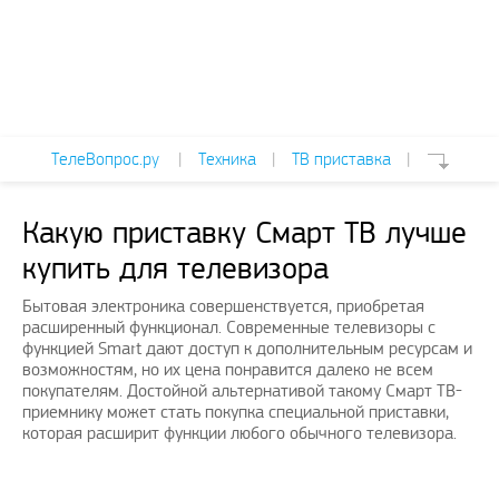
ТелеВопрос.ру
|
Техника
|
ТВ приставка
|
Какую приставку Смарт ТВ лучше
купить для телевизора
Бытовая электроника совершенствуется, приобретая
расширенный функционал. Современные телевизоры с
функцией Smart дают доступ к дополнительным ресурсам и
возможностям, но их цена понравится далеко не всем
покупателям. Достойной альтернативой такому Смарт ТВ-
приемнику может стать покупка специальной приставки,
которая расширит функции любого обычного телевизора.