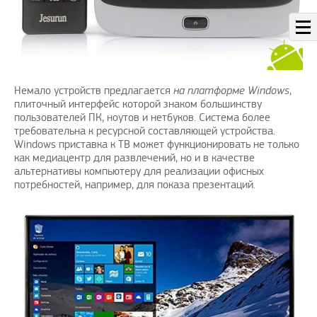
Немало устройств предлагается
на платформе Windows
,
плиточный интерфейс которой знаком большинству
пользователей ПК, ноутов и нетбуков. Система более
требовательна к ресурсной составляющей устройства.
Windows приставка к ТВ может функционировать не только
как медиацентр для развлечений, но и в качестве
альтернативы компьютеру для реализации офисных
потребностей, например, для показа презентаций.