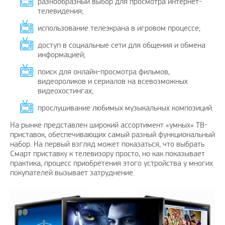
разнообразный выбор для просмотра интернет-
телевидения;
использование телеэкрана в игровом процессе;
доступ в социальные сети для общения и обмена
информацией;
поиск для онлайн-просмотра фильмов,
видеороликов и сериалов на всевозможных
видеохостингах;
прослушивание любимых музыкальных композиций.
На рынке представлен широкий ассортимент «умных» ТВ-
приставок, обеспечивающих самый разный функциональный
набор. На первый взгляд может показаться, что выбрать
Смарт приставку к телевизору просто, но как показывает
практика, процесс приобретения этого устройства у многих
покупателей вызывает затруднение.