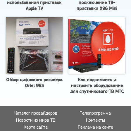
использования приставок
подключение ТВ-
Apple TV
приставки X96 Mini
Обзор цифрового ресивера
Как подключить и
Oriel 963
настроить оборудование
для спутникового ТВ МТС
Каталог провайдеров
Телепрограмма
Новости из мира ТВ
Контакты
Карта сайта
Реклама на сайте