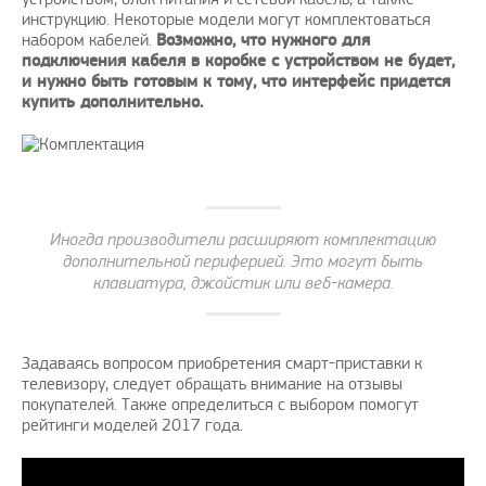
инструкцию. Некоторые модели могут комплектоваться
набором кабелей.
Возможно, что нужного для
подключения кабеля в коробке с устройством не будет,
и нужно быть готовым к тому, что интерфейс придется
купить дополнительно.
Иногда производители расширяют комплектацию
дополнительной периферией. Это могут быть
клавиатура, джойстик или веб-камера.
Задаваясь вопросом приобретения смарт-приставки к
телевизору, следует обращать внимание на отзывы
покупателей. Также определиться с выбором помогут
рейтинги моделей 2017 года.