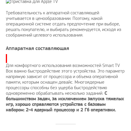
Требовательность к аппаратной составляющей
учитывается в ценообразовании. Поэтому, какой
операционной системе отдать предпочтение при выборе,
решать покупателю, и выбирать рекомендуется, исходя из
соображений целевого использования.
Аппаратная составляющая
Для комфортного использования возможностей Smart TV
Box важно быстродействие этого устройства. Это параметр
напрямую зависит от процессора и объема оперативной
памяти, которым оснащен девайс. Многоядерные
процессоры способны без ущерба быстродействию
одновременно обрабатывать несколько заданий.
С
большинством задач, за исключением запуска тяжелых
игр, хорошо справляются устройства с базовым
набором: 2-4 ядерный процессор и 2 Гб оперативки.