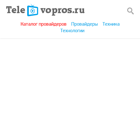
Каталог провайдеров
Провайдеры
Техника
Технологии