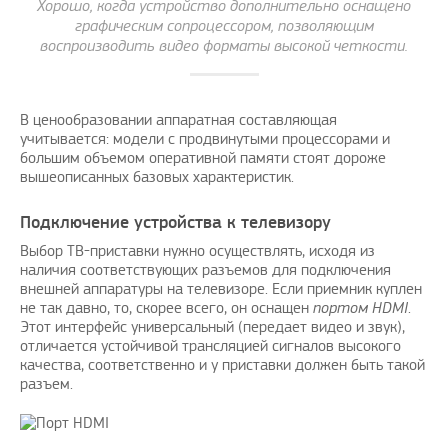
Хорошо, когда устройство дополнительно оснащено
графическим сопроцессором, позволяющим
воспроизводить видео форматы высокой четкости.
В ценообразовании аппаратная составляющая
учитывается: модели с продвинутыми процессорами и
большим объемом оперативной памяти стоят дороже
вышеописанных базовых характеристик.
Подключение устройства к телевизору
Выбор ТВ-приставки нужно осуществлять, исходя из
наличия соответствующих разъемов для подключения
внешней аппаратуры на телевизоре. Если приемник куплен
не так давно, то, скорее всего, он оснащен
портом HDMI
.
Этот интерфейс универсальный (передает видео и звук),
отличается устойчивой трансляцией сигналов высокого
качества, соответственно и у приставки должен быть такой
разъем.