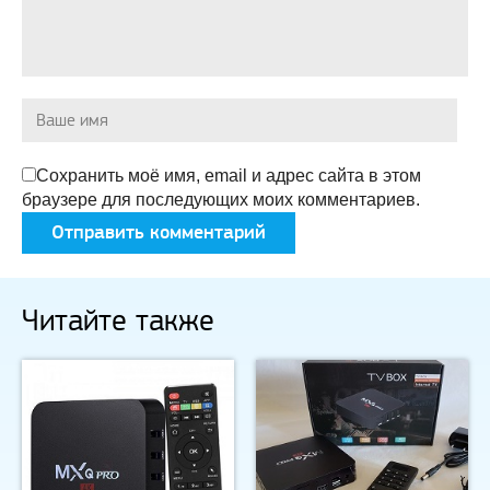
Сохранить моё имя, email и адрес сайта в этом
браузере для последующих моих комментариев.
Читайте также