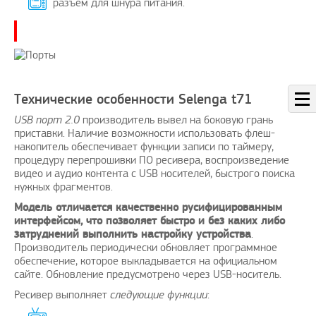
разъем для шнура питания.
Технические особенности Selenga t71
USB порт 2.0
производитель вывел на боковую грань
приставки. Наличие возможности использовать флеш-
накопитель обеспечивает функции записи по таймеру,
процедуру перепрошивки ПО ресивера, воспроизведение
видео и аудио контента с USB носителей, быстрого поиска
нужных фрагментов.
Модель отличается качественно русифицированным
интерфейсом, что позволяет быстро и без каких либо
затруднений выполнить настройку устройства
.
Производитель периодически обновляет программное
обеспечение, которое выкладывается на официальном
сайте. Обновление предусмотрено через USB-носитель.
Ресивер выполняет
следующие функции
: