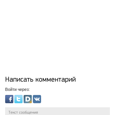
Написать комментарий
Войти через: