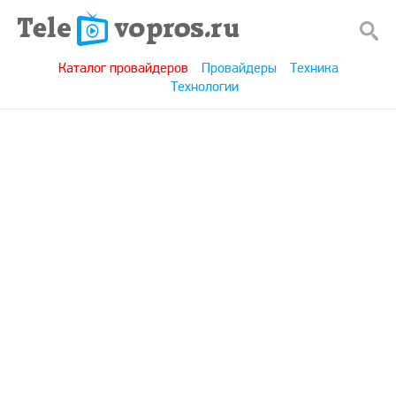
Каталог провайдеров
Провайдеры
Техника
Технологии