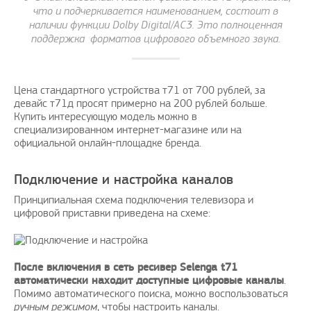
что и подчеркивается наименованием, состоит в
наличии функции Dolby Digital/АС3. Это полноценная
поддержка форматов цифрового объемного звука.
Цена стандартного устройства т71 от 700 рублей, за
девайс т71д просят примерно на 200 рублей больше.
Купить интересующую модель можно в
специализированном интернет-магазине или на
официальной онлайн-площадке бренда.
Подключение и настройка каналов
Принципиальная схема подключения телевизора и
цифровой приставки приведена на схеме:
После включения в сеть ресивер Selenga t71
автоматически находит доступные цифровые каналы
.
Помимо автоматического поиска, можно воспользоваться
ручным режимом
, чтобы настроить каналы.