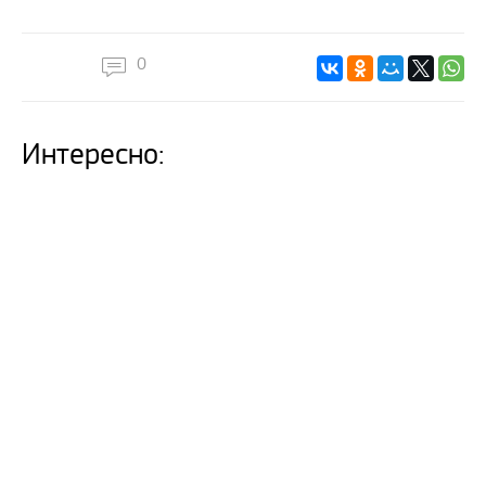
0
Интересно: