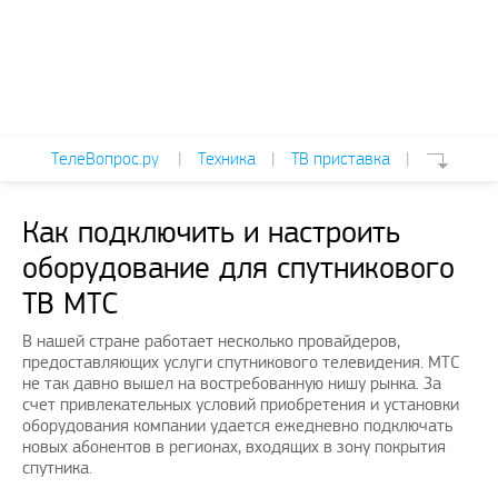
ТелеВопрос.ру
|
Техника
|
ТВ приставка
|
Как подключить и настроить
оборудование для спутникового
ТВ МТС
В нашей стране работает несколько провайдеров,
предоставляющих услуги спутникового телевидения. МТС
не так давно вышел на востребованную нишу рынка. За
счет привлекательных условий приобретения и установки
оборудования компании удается ежедневно подключать
новых абонентов в регионах, входящих в зону покрытия
спутника.