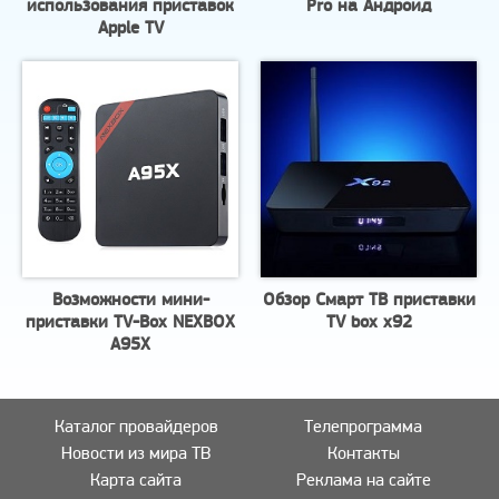
использования приставок
Pro на Андроид
Apple TV
Возможности мини-
Обзор Смарт ТВ приставки
приставки TV-Box NEXBOX
TV box x92
A95X
Каталог провайдеров
Телепрограмма
Новости из мира ТВ
Контакты
Карта сайта
Реклама на сайте