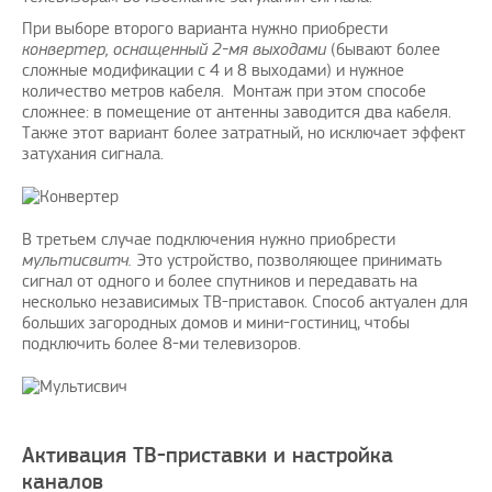
При выборе второго варианта нужно приобрести
конвертер, оснащенный 2-мя выходами
(бывают более
сложные модификации с 4 и 8 выходами) и нужное
количество метров кабеля. Монтаж при этом способе
сложнее: в помещение от антенны заводится два кабеля.
Также этот вариант более затратный, но исключает эффект
затухания сигнала.
В третьем случае подключения нужно приобрести
мультисвитч.
Это устройство, позволяющее принимать
сигнал от одного и более спутников и передавать на
несколько независимых ТВ-приставок. Способ актуален для
больших загородных домов и мини-гостиниц, чтобы
подключить более 8-ми телевизоров.
Активация ТВ-приставки и настройка
каналов