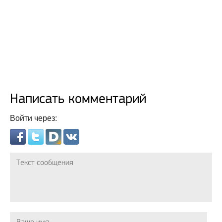
Написать комментарий
Войти через: