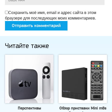
Сохранить моё имя, email и адрес сайта в этом
браузере для последующих моих комментариев.
Читайте также
Перспективы
Обзор приставки Mini m8s