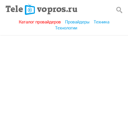
Каталог провайдеров
Провайдеры
Техника
Технологии