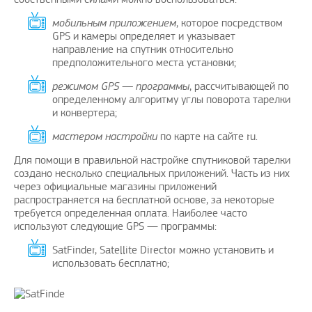
мобильным приложением
, которое посредством
GPS и камеры определяет и указывает
направление на спутник относительно
предположительного места установки;
режимом GPS — программы
, рассчитывающей по
определенному алгоритму углы поворота тарелки
и конвертера;
мастером настройки
по карте на сайте ru.
Для помощи в правильной настройке спутниковой тарелки
создано несколько специальных приложений. Часть из них
через официальные магазины приложений
распространяется на бесплатной основе, за некоторые
требуется определенная оплата. Наиболее часто
используют следующие GPS — программы:
SatFinder, Satellite Director можно установить и
использовать бесплатно;