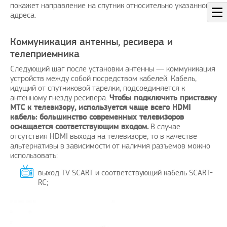
покажет направление на спутник относительно указанного
адреса.
Коммуникация антенны, ресивера и
телеприемника
Следующий шаг после установки антенны — коммуникация
устройств между собой посредством кабелей. Кабель,
идущий от спутниковой тарелки, подсоединяется к
антенному гнезду ресивера.
Чтобы подключить приставку
МТС к телевизору, используется чаще всего HDMI
кабель: большинство современных телевизоров
оснащается соответствующим входом.
В случае
отсутствия HDMI выхода на телевизоре, то в качестве
альтернативы в зависимости от наличия разъемов можно
использовать:
выход TV SCART и соответствующий кабель SCART-
RC;