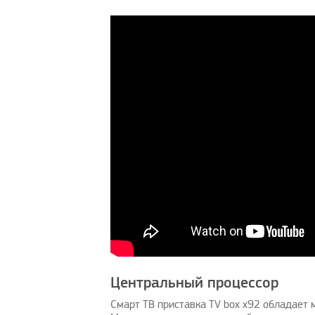
Центральный процессор
Смарт ТВ приставка TV box x92 обладает