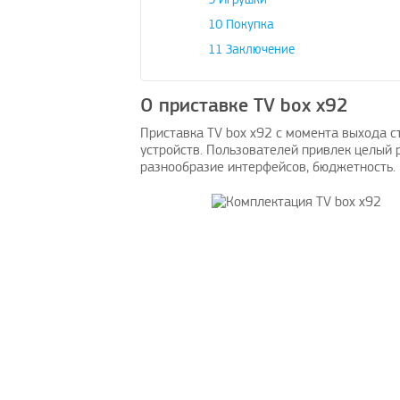
10
Покупка
11
Заключение
О приставке TV box x92
Приставка TV box x92 с момента выхода с
устройств. Пользователей привлек целый 
разнообразие интерфейсов, бюджетность.