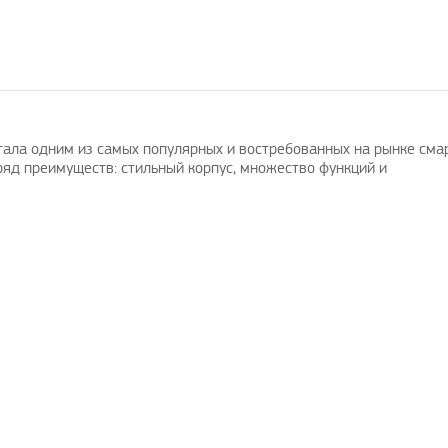
тала одним из самых популярных и востребованных на рынке сма
ряд преимуществ: стильный корпус, множество функций и